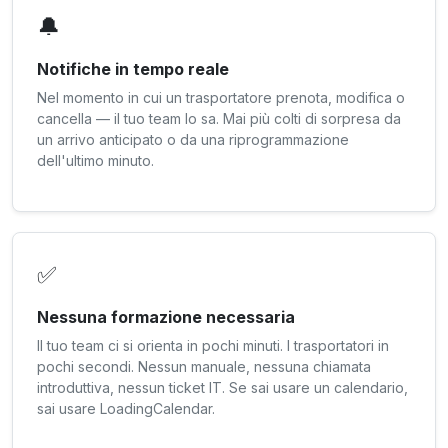
🔔
Notifiche in tempo reale
Nel momento in cui un trasportatore prenota, modifica o
cancella — il tuo team lo sa. Mai più colti di sorpresa da
un arrivo anticipato o da una riprogrammazione
dell'ultimo minuto.
✅
Nessuna formazione necessaria
Il tuo team ci si orienta in pochi minuti. I trasportatori in
pochi secondi. Nessun manuale, nessuna chiamata
introduttiva, nessun ticket IT. Se sai usare un calendario,
sai usare LoadingCalendar.