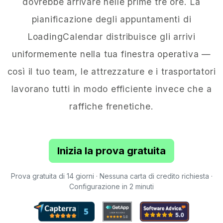
dovrebbe arrivare nelle prime tre ore. La
pianificazione degli appuntamenti di
LoadingCalendar distribuisce gli arrivi
uniformemente nella tua finestra operativa —
così il tuo team, le attrezzature e i trasportatori
lavorano tutti in modo efficiente invece che a
raffiche frenetiche.
Inizia la prova gratuita
Prova gratuita di 14 giorni · Nessuna carta di credito richiesta ·
Configurazione in 2 minuti