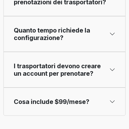
prenotazioni dei trasportatori?
Quanto tempo richiede la
configurazione?
I trasportatori devono creare
un account per prenotare?
Cosa include $99/mese?