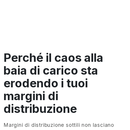
Perché il caos alla
baia di carico sta
erodendo i tuoi
margini di
distribuzione
Margini di distribuzione sottili non lasciano