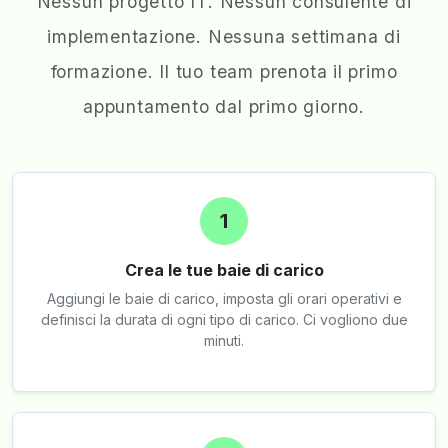
Nessun progetto IT. Nessun consulente di
implementazione. Nessuna settimana di
formazione. Il tuo team prenota il primo
appuntamento dal primo giorno.
1
Crea le tue baie di carico
Aggiungi le baie di carico, imposta gli orari operativi e
definisci la durata di ogni tipo di carico. Ci vogliono due
minuti.