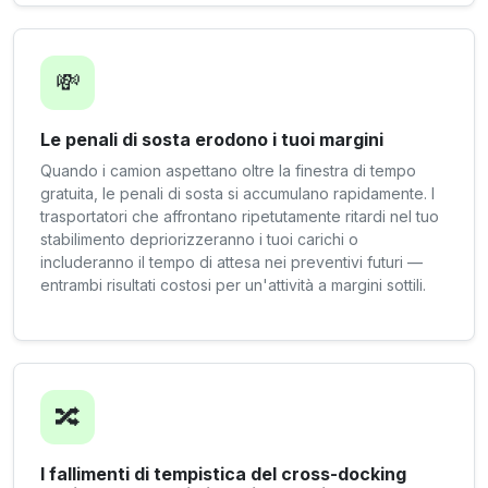
💸
Le penali di sosta erodono i tuoi margini
Quando i camion aspettano oltre la finestra di tempo
gratuita, le penali di sosta si accumulano rapidamente. I
trasportatori che affrontano ripetutamente ritardi nel tuo
stabilimento depriorizzeranno i tuoi carichi o
includeranno il tempo di attesa nei preventivi futuri —
entrambi risultati costosi per un'attività a margini sottili.
🔀
I fallimenti di tempistica del cross-docking