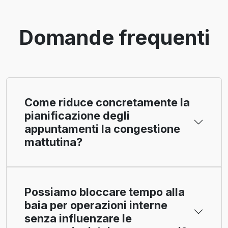
Domande frequenti
Come riduce concretamente la
pianificazione degli
appuntamenti la congestione
mattutina?
Possiamo bloccare tempo alla
baia per operazioni interne
senza influenzare le