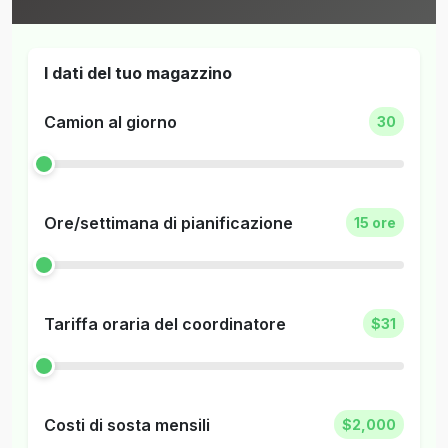
I dati del tuo magazzino
Camion al giorno
30
Ore/settimana di pianificazione
15 ore
Tariffa oraria del coordinatore
$31
Costi di sosta mensili
$2,000