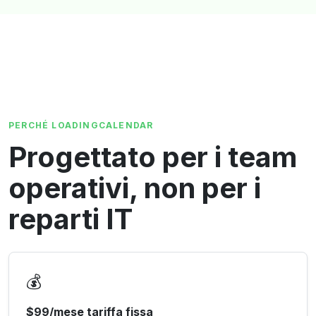
PERCHÉ LOADINGCALENDAR
Progettato per i team
operativi, non per i
reparti IT
💰
$99/mese tariffa fissa