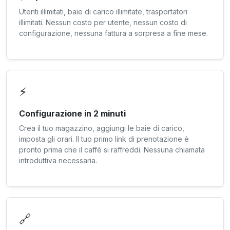
Utenti illimitati, baie di carico illimitate, trasportatori
illimitati. Nessun costo per utente, nessun costo di
configurazione, nessuna fattura a sorpresa a fine mese.
⚡
Configurazione in 2 minuti
Crea il tuo magazzino, aggiungi le baie di carico,
imposta gli orari. Il tuo primo link di prenotazione è
pronto prima che il caffè si raffreddi. Nessuna chiamata
introduttiva necessaria.
🔗