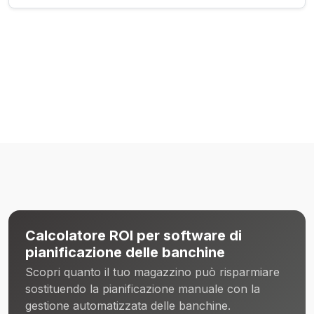
Calcolatore ROI per software di
pianificazione delle banchine
Scopri quanto il tuo magazzino può risparmiare
sostituendo la pianificazione manuale con la
gestione automatizzata delle banchine.