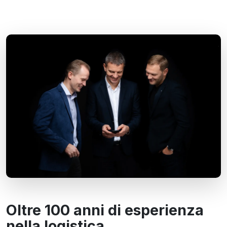
Oltre 100 anni di esperienza
nella logistica