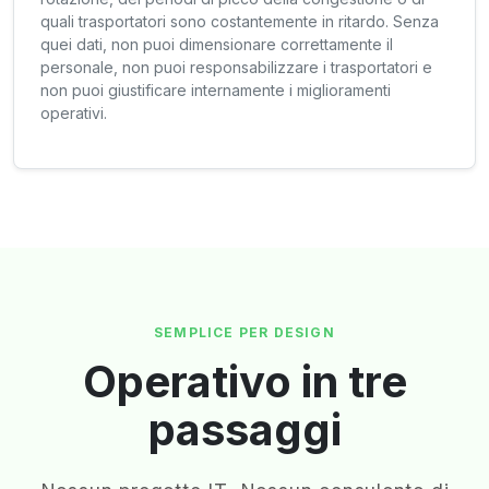
quali trasportatori sono costantemente in ritardo. Senza
quei dati, non puoi dimensionare correttamente il
personale, non puoi responsabilizzare i trasportatori e
non puoi giustificare internamente i miglioramenti
operativi.
SEMPLICE PER DESIGN
Operativo in tre
passaggi