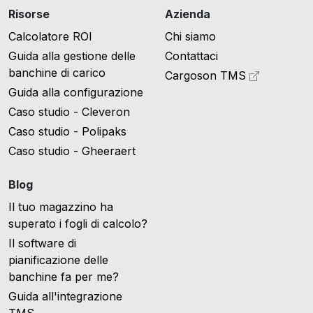
Risorse
Azienda
Calcolatore ROI
Chi siamo
Guida alla gestione delle
Contattaci
banchine di carico
Cargoson TMS
Guida alla configurazione
Caso studio - Cleveron
Caso studio - Polipaks
Caso studio - Gheeraert
Blog
Il tuo magazzino ha
superato i fogli di calcolo?
Il software di
pianificazione delle
banchine fa per me?
Guida all'integrazione