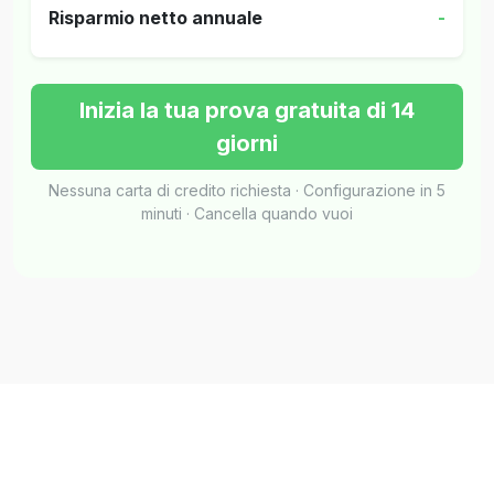
Risparmio netto annuale
-
Inizia la tua prova gratuita di 14
giorni
Nessuna carta di credito richiesta · Configurazione in 5
minuti · Cancella quando vuoi