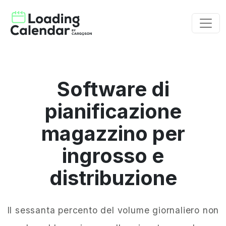
Software di
pianificazione
magazzino per
ingrosso e
distribuzione
Il sessanta percento del volume giornaliero non