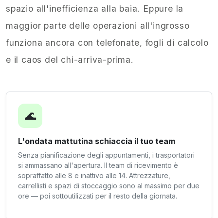
spazio all'inefficienza alla baia. Eppure la
maggior parte delle operazioni all'ingrosso
funziona ancora con telefonate, fogli di calcolo
e il caos del chi-arriva-prima.
🌊
L'ondata mattutina schiaccia il tuo team
Senza pianificazione degli appuntamenti, i trasportatori
si ammassano all'apertura. Il team di ricevimento è
sopraffatto alle 8 e inattivo alle 14. Attrezzature,
carrellisti e spazi di stoccaggio sono al massimo per due
ore — poi sottoutilizzati per il resto della giornata.