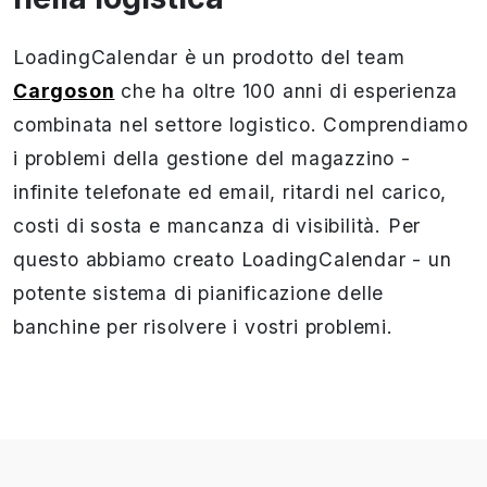
LoadingCalendar è un prodotto del team
Cargoson
che ha oltre 100 anni di esperienza
combinata nel settore logistico. Comprendiamo
i problemi della gestione del magazzino -
infinite telefonate ed email, ritardi nel carico,
costi di sosta e mancanza di visibilità. Per
questo abbiamo creato LoadingCalendar - un
potente sistema di pianificazione delle
banchine per risolvere i vostri problemi.