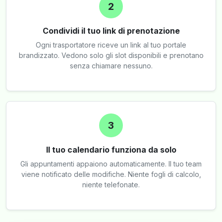
2
Condividi il tuo link di prenotazione
Ogni trasportatore riceve un link al tuo portale
brandizzato. Vedono solo gli slot disponibili e prenotano
senza chiamare nessuno.
3
Il tuo calendario funziona da solo
Gli appuntamenti appaiono automaticamente. Il tuo team
viene notificato delle modifiche. Niente fogli di calcolo,
niente telefonate.