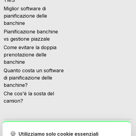
TMS
Miglior software di
pianificazione delle
banchine
Pianificazione banchine
vs gestione piazzale
Come evitare la doppia
prenotazione delle
banchine
Quanto costa un software
di pianificazione delle
banchine?
Che cos'è la sosta del
camion?
🍪
Utilizziamo solo cookie essenziali