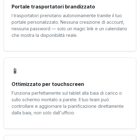
Portale trasportatori brandizzato
I trasportatori prenotano autonomamente tramite il tuo
portale personalizzato. Nessuna creazione di account,
nessuna password — solo un magic link e un calendario
che mostra la disponibilità reale.
📱
Ottimizzato per touchscreen
Funziona perfettamente sul tablet alla baia di carico o
sullo schermo montato a parete. Il tuo team può
controllare e aggiornare la pianificazione direttamente
dalla baia, non solo dall'ufficio.