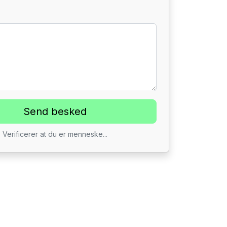
Verificerer at du er menneske...