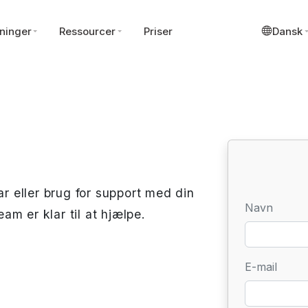
ninger
Ressourcer
Priser
Dansk
 eller brug for support med din
Navn
m er klar til at hjælpe.
E-mail