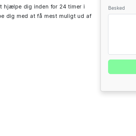
t hjælpe dig inden for 24 timer i
Besked
lpe dig med at få mest muligt ud af