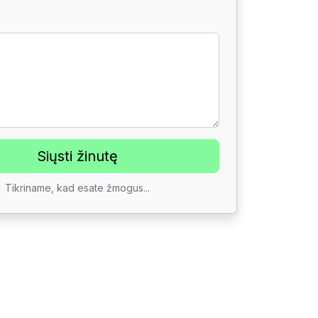
Tikriname, kad esate žmogus...