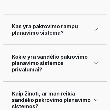
Kas yra pakrovimo rampų
planavimo sistema?
Kokie yra sandėlio pakrovimo
planavimo sistemos
privalumai?
Kaip žinoti, ar man reikia
sandėlio pakrovimo planavimo
sistemos?