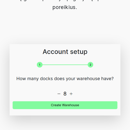
poreikius.