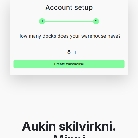
Aukin skilvirkni.