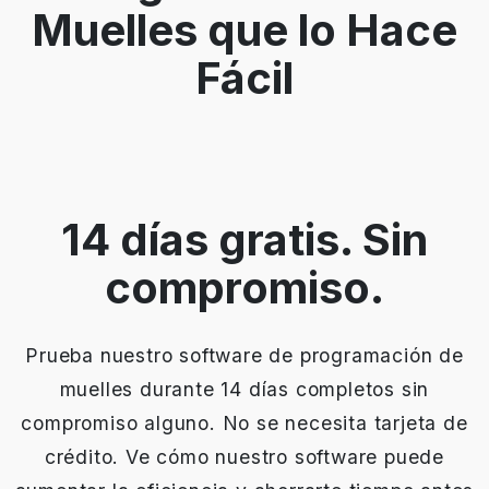
Muelles que lo Hace
Fácil
14 días gratis. Sin
compromiso.
Prueba nuestro software de programación de
muelles durante 14 días completos sin
compromiso alguno. No se necesita tarjeta de
crédito. Ve cómo nuestro software puede