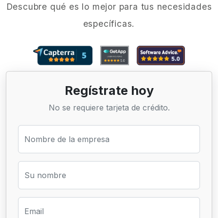
Descubre qué es lo mejor para tus necesidades
específicas.
Regístrate hoy
No se requiere tarjeta de crédito.
Nombre de la empresa
Su nombre
Email