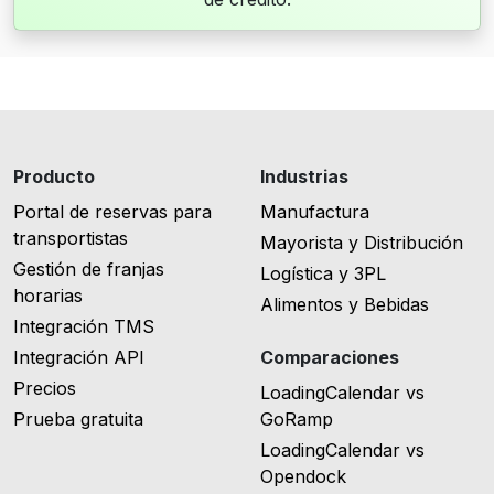
Producto
Industrias
Portal de reservas para
Manufactura
transportistas
Mayorista y Distribución
Gestión de franjas
Logística y 3PL
horarias
Alimentos y Bebidas
Integración TMS
Integración API
Comparaciones
Precios
LoadingCalendar vs
Prueba gratuita
GoRamp
LoadingCalendar vs
Opendock