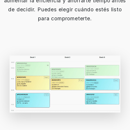
aumentar la eficiencia y ahorrarte tiempo antes
de decidir. Puedes elegir cuándo estés listo
para comprometerte.