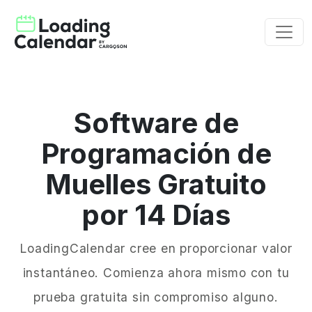
Software de
Programación de
Muelles Gratuito
por 14 Días
LoadingCalendar cree en proporcionar valor
instantáneo. Comienza ahora mismo con tu
prueba gratuita sin compromiso alguno.