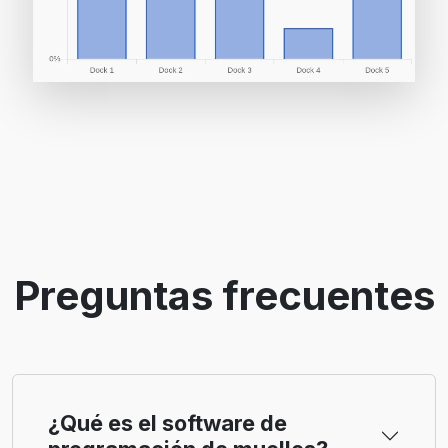
Preguntas frecuentes
¿Qué es el software de