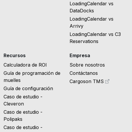
LoadingCalendar vs
DataDocks
LoadingCalendar vs
Arrivy
LoadingCalendar vs C3
Reservations
Recursos
Empresa
Calculadora de ROI
Sobre nosotros
Guía de programación de
Contáctanos
muelles
Cargoson TMS
Guía de configuración
Caso de estudio -
Cleveron
Caso de estudio -
Polipaks
Caso de estudio -