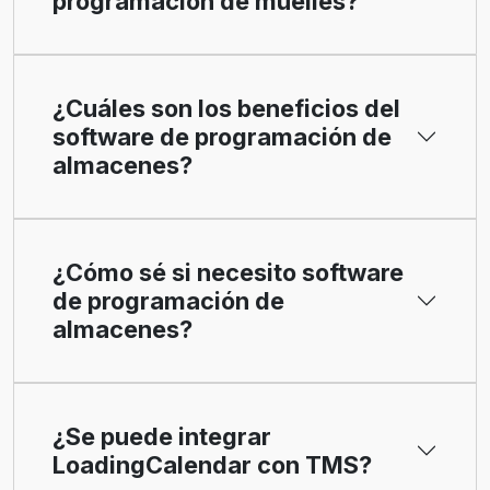
programación de muelles?
¿Cuáles son los beneficios del
software de programación de
almacenes?
¿Cómo sé si necesito software
de programación de
almacenes?
¿Se puede integrar
LoadingCalendar con TMS?