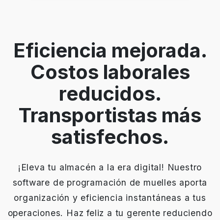
Eficiencia mejorada.
Costos laborales
reducidos.
Transportistas más
satisfechos.
¡Eleva tu almacén a la era digital! Nuestro
software de programación de muelles aporta
organización y eficiencia instantáneas a tus
operaciones. Haz feliz a tu gerente reduciendo