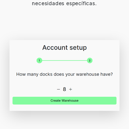
necesidades específicas.