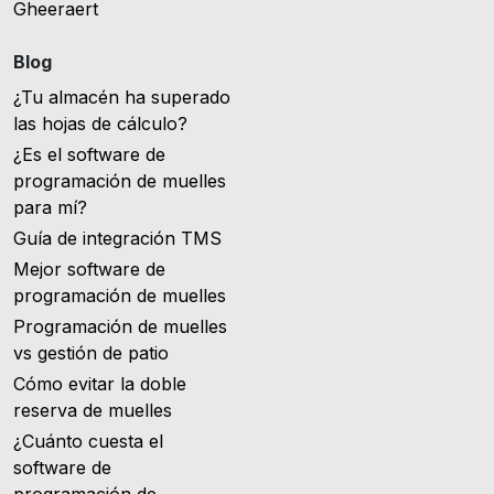
Gheeraert
Blog
¿Tu almacén ha superado
las hojas de cálculo?
¿Es el software de
programación de muelles
para mí?
Guía de integración TMS
Mejor software de
programación de muelles
Programación de muelles
vs gestión de patio
Cómo evitar la doble
reserva de muelles
¿Cuánto cuesta el
software de
programación de