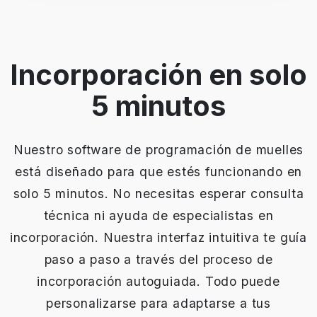
Incorporación en solo
5 minutos
Nuestro software de programación de muelles
está diseñado para que estés funcionando en
solo 5 minutos. No necesitas esperar consulta
técnica ni ayuda de especialistas en
incorporación. Nuestra interfaz intuitiva te guía
paso a paso a través del proceso de
incorporación autoguiada. Todo puede
personalizarse para adaptarse a tus