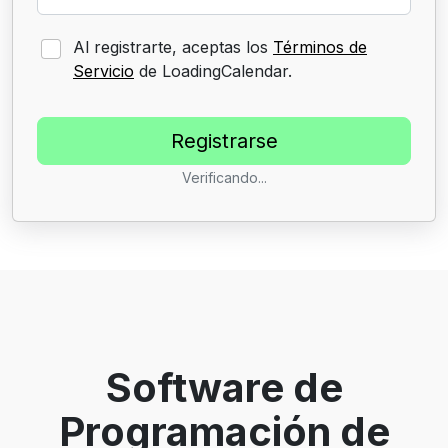
Al registrarte, aceptas los
Términos de
Servicio
de LoadingCalendar.
Verificando...
Software de
Programación de