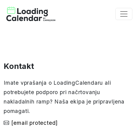
Kontakt
Imate vprašanja o LoadingCalendaru ali
potrebujete podporo pri načrtovanju
nakladalnih ramp? Naša ekipa je pripravljena
pomagati.
[email protected]