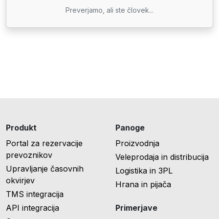
Preverjamo, ali ste človek...
Produkt
Panoge
Portal za rezervacije
Proizvodnja
prevoznikov
Veleprodaja in distribucija
Upravljanje časovnih
Logistika in 3PL
okvirjev
Hrana in pijača
TMS integracija
API integracija
Primerjave