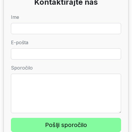
Kontaktirajte nas
Ime
E-pošta
Sporočilo