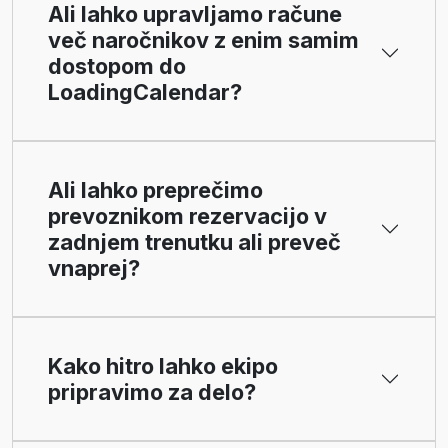
Ali lahko upravljamo račune
več naročnikov z enim samim
dostopom do
LoadingCalendar?
Ali lahko preprečimo
prevoznikom rezervacijo v
zadnjem trenutku ali preveč
vnaprej?
Kako hitro lahko ekipo
pripravimo za delo?