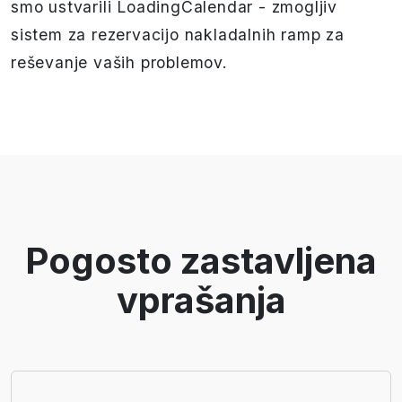
smo ustvarili LoadingCalendar - zmogljiv
sistem za rezervacijo nakladalnih ramp za
reševanje vaših problemov.
Pogosto zastavljena
vprašanja