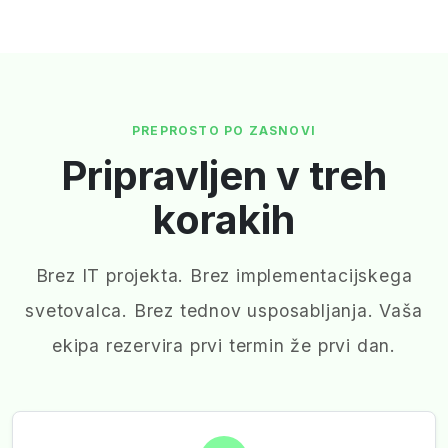
PREPROSTO PO ZASNOVI
Pripravljen v treh
korakih
Brez IT projekta. Brez implementacijskega
svetovalca. Brez tednov usposabljanja. Vaša
ekipa rezervira prvi termin že prvi dan.