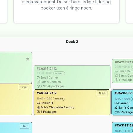
merkevareportal. De ser bare ledige tider og
booker uten å ringe noen.