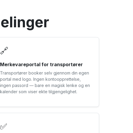
delinger
🔗
Merkevareportal for transportører
Transportører booker selv gjennom din egen
portal med logo. Ingen kontoopprettelse,
ingen passord — bare en magisk lenke og en
kalender som viser ekte tilgjengelighet.
✅