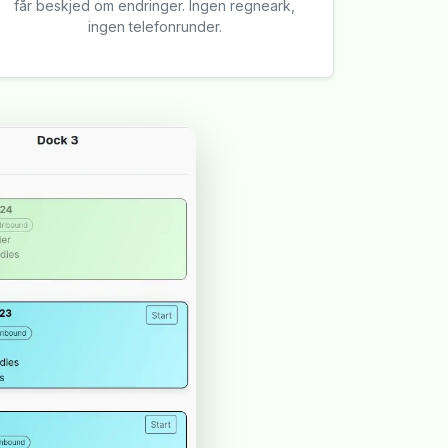
får beskjed om endringer. Ingen regneark,
ingen telefonrunder.