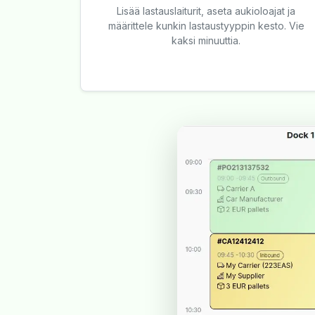
Lisää lastauslaiturit, aseta aukioloajat ja
määrittele kunkin lastaustyyppin kesto. Vie
kaksi minuuttia.