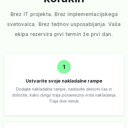
Brez IT projekta. Brez implementacijskega
svetovalca. Brez tednov usposabljanja. Vaša
ekipa rezervira prvi termin že prvi dan.
1
Ustvarite svoje nakladalne rampe
Dodajte nakladalne rampe, nastavite delovni čas in
določite, kako dolgo traja posamezna vrsta nakladanja.
Traja dve minuti.