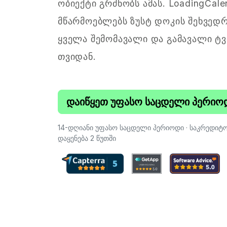
ობიექტი გრძნობს ამას. LoadingCale
მწარმოებლებს ზუსტ დოკის შეხვედრ
ყველა შემომავალი და გამავალი ტვ
თვიდან.
დაიწყეთ უფასო საცდელი პერიო
14-დღიანი უფასო საცდელი პერიოდი · საკრედიტო
დაყენება 2 წუთში