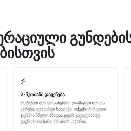
ერაციული გუნდების
ბისთვის
⚡
2-წუთიანი დაყენება
შექმენით თქვენი საწყობი, დაამატეთ დოკის
კარები, დააყენეთ საათები. თქვენი პირველი
ჯავშნის ბმული მზადაა ყავის გაცივებამდე.
გაცნობითი ზარი არ არის საჭირო.