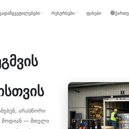
გადაწყვეტილებები
რესურსები
ფასები
ქართ
ეგმვის
ისთვის
ანებენ, არასწორი
 მოდიან — მთელი