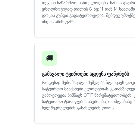
თქვენი საწარმოო ხაზი ელოდება. სამი სატვირ
ერთდროულად დილის 8-ზე; 11-დან 14 საათამდ
დოკის გუნდი გადატვირთულია, შემდეგ უმოქმ
იხდის ამის ფასს.
🚚
გამავალი ტვირთები აცდენს ფანჯრებს
როდესაც შემომავალი შეშუპება ბლოკავს დოკი
სატვირთო მანქანები ელოდებიან. გადამზიდვ
გამოტოვება ნიშნავს OTIF წარუმატებლობებს, 
სატვირთო ტარიფების საუბრებს, რომლებსაც ა
ხელშეკრულების განახლების დროს.