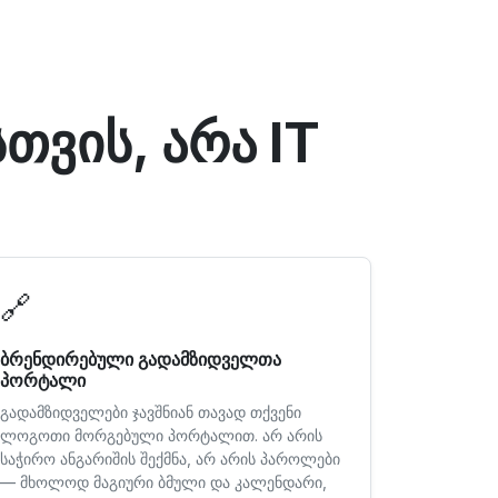
თვის, არა IT
🔗
ბრენდირებული გადამზიდველთა
პორტალი
გადამზიდველები ჯავშნიან თავად თქვენი
ლოგოთი მორგებული პორტალით. არ არის
საჭირო ანგარიშის შექმნა, არ არის პაროლები
— მხოლოდ მაგიური ბმული და კალენდარი,