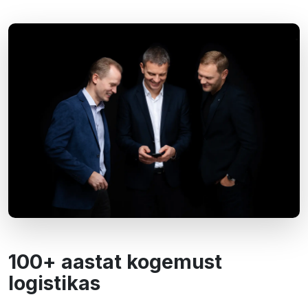
100+ aastat kogemust
logistikas