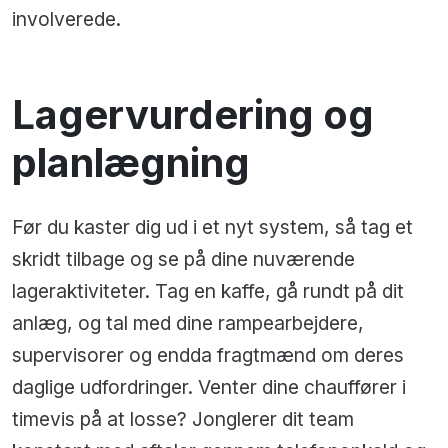
involverede.
Lagervurdering og
planlægning
Før du kaster dig ud i et nyt system, så tag et
skridt tilbage og se på dine nuværende
lageraktiviteter. Tag en kaffe, gå rundt på dit
anlæg, og tal med dine rampearbejdere,
supervisorer og endda fragtmænd om deres
daglige udfordringer. Venter dine chauffører i
timevis på at losse? Jonglerer dit team