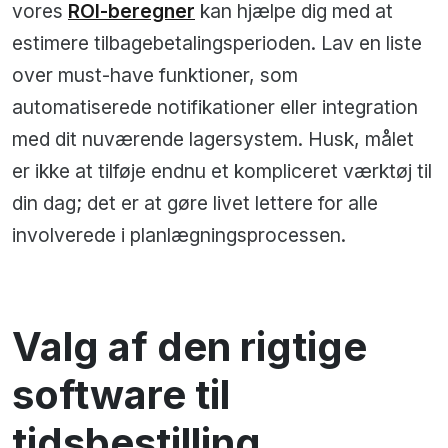
vores
ROI-beregner
kan hjælpe dig med at
estimere tilbagebetalingsperioden. Lav en liste
over must-have funktioner, som
automatiserede notifikationer eller integration
med dit nuværende lagersystem. Husk, målet
er ikke at tilføje endnu et kompliceret værktøj til
din dag; det er at gøre livet lettere for alle
involverede i planlægningsprocessen.
Valg af den rigtige
software til
tidsbestilling