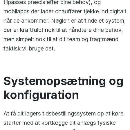
tilpasses præcis efter dine behov), og
mobilapps der lader chauffører tjekke ind digitalt
når de ankommer. Nøglen er at finde et system,
der er kraftfuldt nok til at håndtere dine behov,
men simpelt nok til at dit team og fragtmænd
faktisk vil bruge det.
Systemopsætning og
konfiguration
At få dit lagers tidsbestillingssystem op at køre
starter med at kortlægge dit anlægs fysiske