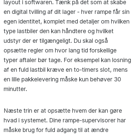
layout i softwaren. Tænk på det som at skabe
en digital tvilling af dit lager - hver rampe får sin
egen identitet, komplet med detaljer om hvilken
type lastbiler den kan håndtere og hvilket
udstyr der er tilgængeligt. Du skal også
opsætte regler om hvor lang tid forskellige
typer aftaler bør tage. For eksempel kan losning
af en fuld lastbil kræve en to-timers slot, mens
en lille pakkelevering måske kun behøver 30
minutter.
Næste trin er at opsætte hvem der kan gøre
hvad i systemet. Dine rampe-supervisorer har
måske brug for fuld adgang til at ændre