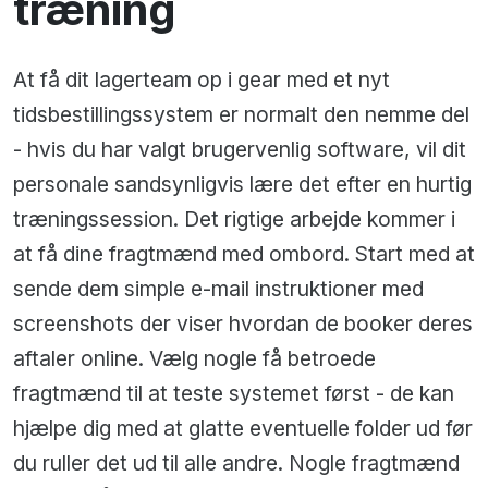
træning
At få dit lagerteam op i gear med et nyt
tidsbestillingssystem er normalt den nemme del
- hvis du har valgt brugervenlig software, vil dit
personale sandsynligvis lære det efter en hurtig
træningssession. Det rigtige arbejde kommer i
at få dine fragtmænd med ombord. Start med at
sende dem simple e-mail instruktioner med
screenshots der viser hvordan de booker deres
aftaler online. Vælg nogle få betroede
fragtmænd til at teste systemet først - de kan
hjælpe dig med at glatte eventuelle folder ud før
du ruller det ud til alle andre. Nogle fragtmænd