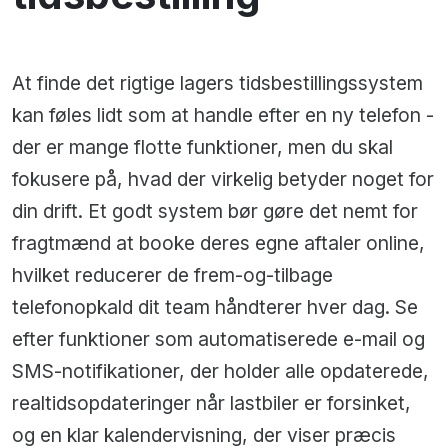
At finde det rigtige lagers tidsbestillingssystem
kan føles lidt som at handle efter en ny telefon -
der er mange flotte funktioner, men du skal
fokusere på, hvad der virkelig betyder noget for
din drift. Et godt system bør gøre det nemt for
fragtmænd at booke deres egne aftaler online,
hvilket reducerer de frem-og-tilbage
telefonopkald dit team håndterer hver dag. Se
efter funktioner som automatiserede e-mail og
SMS-notifikationer, der holder alle opdaterede,
realtidsopdateringer når lastbiler er forsinket,
og en klar kalendervisning, der viser præcis