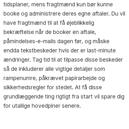
tidsplaner, mens fragtmænd kun bør kunne
booke og administrere deres egne aftaler. Du vil
have fragtmænd til at få øjeblikkelig
bekræftelse når de booker en aftale,
påmindelses-e-mails dagen før, og måske
endda tekstbeskeder hvis der er last-minute
ændringer. Tag tid til at tilpasse disse beskeder
så de inkluderer alle vigtige detaljer som
rampenumre, påkrævet papirarbejde og
sikkerhedsregler for stedet. At få disse
grundlæggende ting rigtigt fra start vil spare dig
for utallige hovedpiner senere.