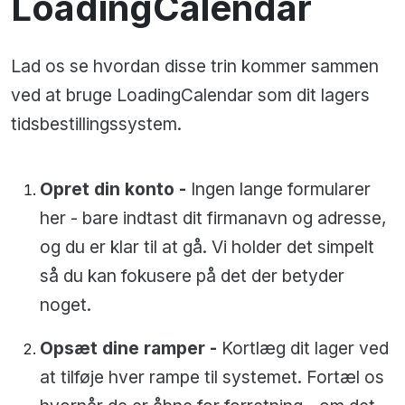
LoadingCalendar
Lad os se hvordan disse trin kommer sammen
ved at bruge LoadingCalendar som dit lagers
tidsbestillingssystem.
Opret din konto -
Ingen lange formularer
her - bare indtast dit firmanavn og adresse,
og du er klar til at gå. Vi holder det simpelt
så du kan fokusere på det der betyder
noget.
Opsæt dine ramper -
Kortlæg dit lager ved
at tilføje hver rampe til systemet. Fortæl os