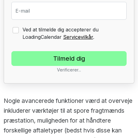
E-mail
Ved at tilmelde dig accepterer du
LoadingCalendar
Servicevilkår
.
Verificerer...
Nogle avancerede funktioner værd at overveje
inkluderer værktøjer til at spore fragtmænds
præstation, muligheden for at håndtere
forskellige aftaletyper (bedst hvis disse kan