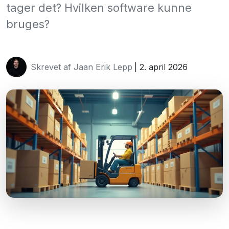
tager det? Hvilken software kunne
bruges?
Skrevet af Jaan Erik Lepp
| 2. april 2026