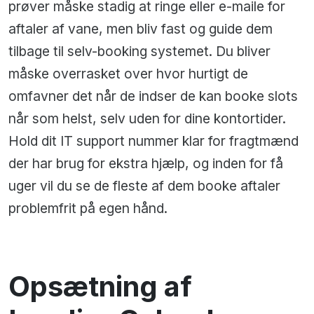
prøver måske stadig at ringe eller e-maile for
aftaler af vane, men bliv fast og guide dem
tilbage til selv-booking systemet. Du bliver
måske overrasket over hvor hurtigt de
omfavner det når de indser de kan booke slots
når som helst, selv uden for dine kontortider.
Hold dit IT support nummer klar for fragtmænd
der har brug for ekstra hjælp, og inden for få
uger vil du se de fleste af dem booke aftaler
problemfrit på egen hånd.
Opsætning af