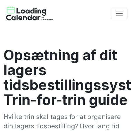
Opsætning af dit
lagers
tidsbestillingssys
Trin-for-trin guide
Hvilke trin skal tages for at organisere
din lagers tidsbestilling? Hvor lang tid