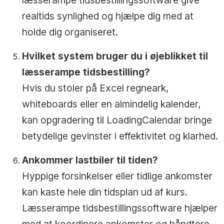
læsserampe tidsbestillingssoftware give
realtids synlighed og hjælpe dig med at
holde dig organiseret.
Hvilket system bruger du i øjeblikket til
læsserampe tidsbestilling?
Hvis du stoler på Excel regneark,
whiteboards eller en almindelig kalender,
kan opgradering til LoadingCalendar bringe
betydelige gevinster i effektivitet og klarhed.
Ankommer lastbiler til tiden?
Hyppige forsinkelser eller tidlige ankomster
kan kaste hele din tidsplan ud af kurs.
Læsserampe tidsbestillingssoftware hjælper