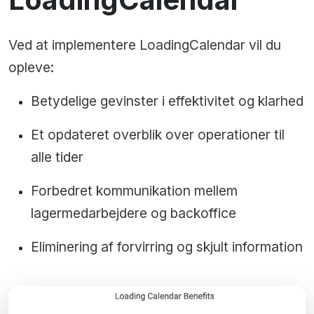
Ved at implementere LoadingCalendar vil du
opleve:
Betydelige gevinster i effektivitet og klarhed
Et opdateret overblik over operationer til
alle tider
Forbedret kommunikation mellem
lagermedarbejdere og backoffice
Eliminering af forvirring og skjult information