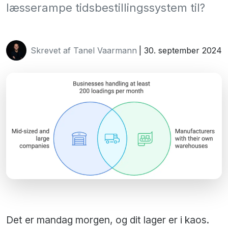
læsserampe tidsbestillingssystem til?
Skrevet af Tanel Vaarmann
| 30. september 2024
Det er mandag morgen, og dit lager er i kaos.