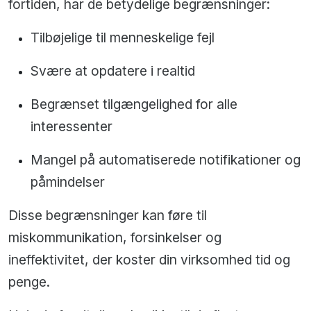
fortiden, har de betydelige begrænsninger:
Tilbøjelige til menneskelige fejl
Svære at opdatere i realtid
Begrænset tilgængelighed for alle
interessenter
Mangel på automatiserede notifikationer og
påmindelser
Disse begrænsninger kan føre til
miskommunikation, forsinkelser og
ineffektivitet, der koster din virksomhed tid og
penge.