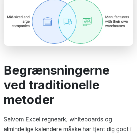
Begrænsningerne
ved traditionelle
metoder
Selvom Excel regneark, whiteboards og
almindelige kalendere måske har tjent dig godt i