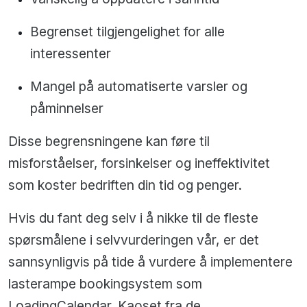
Begrenset tilgjengelighet for alle
interessenter
Mangel på automatiserte varsler og
påminnelser
Disse begrensningene kan føre til
misforståelser, forsinkelser og ineffektivitet
som koster bedriften din tid og penger.
Hvis du fant deg selv i å nikke til de fleste
spørsmålene i selvvurderingen vår, er det
sannsynligvis på tide å vurdere å implementere
lasterampe bookingsystem som
LoadingCalendar. Kaoset fra de