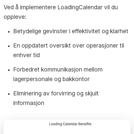
Ved å implementere LoadingCalendar vil du
oppleve:
Betydelige gevinster i effektivitet og klarhet
En oppdatert oversikt over operasjoner til
enhver tid
Forbedret kommunikasjon mellom
lagerpersonale og bakkontor
Eliminering av forvirring og skjult
informasjon