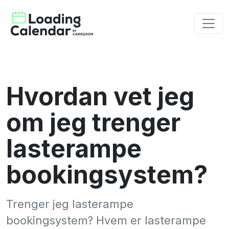
Hvordan vet jeg
om jeg trenger
lasterampe
bookingsystem?
Trenger jeg lasterampe
bookingsystem? Hvem er lasterampe