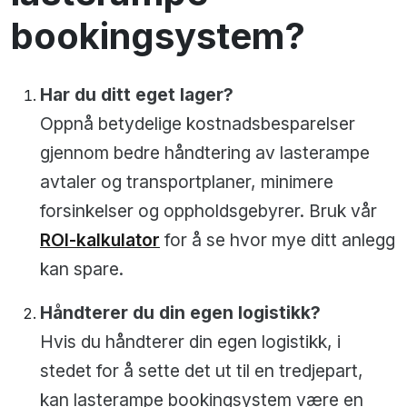
bookingsystem?
Har du ditt eget lager?
Oppnå betydelige kostnadsbesparelser
gjennom bedre håndtering av lasterampe
avtaler og transportplaner, minimere
forsinkelser og oppholdsgebyrer. Bruk vår
ROI-kalkulator
for å se hvor mye ditt anlegg
kan spare.
Håndterer du din egen logistikk?
Hvis du håndterer din egen logistikk, i
stedet for å sette det ut til en tredjepart,
kan lasterampe bookingsystem være en