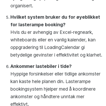
organisert.
Hvilket system bruker du for øyeblikket
for lasterampe booking?
Hvis du er avhengig av Excel-regneark,
whiteboards eller en vanlig kalender, kan
oppgradering til LoadingCalendar gi
betydelige gevinster i effektivitet og klarhet.
Ankommer lastebiler i tide?
Hyppige forsinkelser eller tidlige ankomster
kan kaste hele planen din. Lasterampe
bookingsystem hjelper med å koordinere
ankomster og håndtere unntak mer
effektivt.