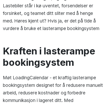
Lastebiler står i kø uventet, forsendelser er
forsinket, og teamet ditt sliter med å henge
med. Høres kjent ut? Hvis ja, er det på tide å
vurdere å bruke et lasterampe bookingsystem
Kraften i lasterampe
bookingsystem
Møt LoadingCalendar - et kraftig lasterampe
bookingsystem designet for å redusere manuelt
arbeid, redusere kostnader og forbedre
kommunikasjon i lageret ditt. Med