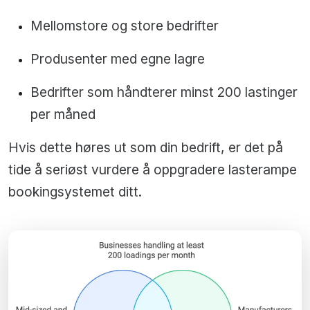
Mellomstore og store bedrifter
Produsenter med egne lagre
Bedrifter som håndterer minst 200 lastinger
per måned
Hvis dette høres ut som din bedrift, er det på
tide å seriøst vurdere å oppgradere lasterampe
bookingsystemet ditt.