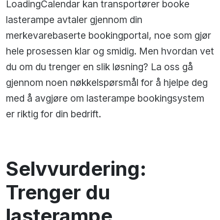
LoadingCalendar kan transportører booke
lasterampe avtaler gjennom din
merkevarebaserte bookingportal, noe som gjør
hele prosessen klar og smidig. Men hvordan vet
du om du trenger en slik løsning? La oss gå
gjennom noen nøkkelspørsmål for å hjelpe deg
med å avgjøre om lasterampe bookingsystem
er riktig for din bedrift.
Selvvurdering:
Trenger du
lasterampe