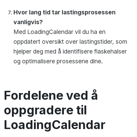
Hvor lang tid tar lastingsprosessen
vanligvis?
Med LoadingCalendar vil du ha en
oppdatert oversikt over lastingstider, som
hjelper deg med å identifisere flaskehalser
og optimalisere prosessene dine.
Fordelene ved å
oppgradere til
LoadingCalendar