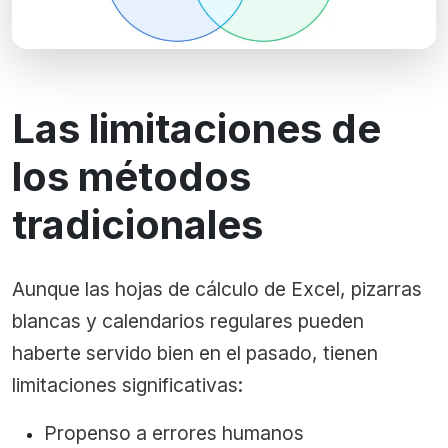
Las limitaciones de
los métodos
tradicionales
Aunque las hojas de cálculo de Excel, pizarras
blancas y calendarios regulares pueden
haberte servido bien en el pasado, tienen
limitaciones significativas:
Propenso a errores humanos