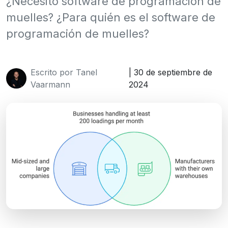
¿Necesito software de programación de
muelles? ¿Para quién es el software de
programación de muelles?
Escrito por Tanel
| 30 de septiembre de
Vaarmann
2024