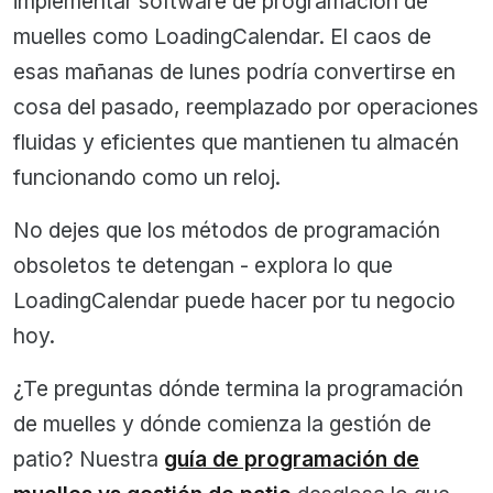
implementar software de programación de
muelles como LoadingCalendar. El caos de
esas mañanas de lunes podría convertirse en
cosa del pasado, reemplazado por operaciones
fluidas y eficientes que mantienen tu almacén
funcionando como un reloj.
No dejes que los métodos de programación
obsoletos te detengan - explora lo que
LoadingCalendar puede hacer por tu negocio
hoy.
¿Te preguntas dónde termina la programación
de muelles y dónde comienza la gestión de
patio? Nuestra
guía de programación de