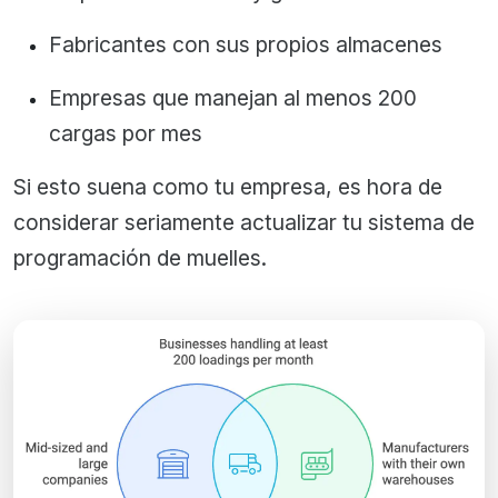
Fabricantes con sus propios almacenes
Empresas que manejan al menos 200
cargas por mes
Si esto suena como tu empresa, es hora de
considerar seriamente actualizar tu sistema de
programación de muelles.