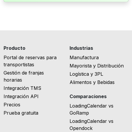
Producto
Industrias
Portal de reservas para
Manufactura
transportistas
Mayorista y Distribución
Gestión de franjas
Logística y 3PL
horarias
Alimentos y Bebidas
Integración TMS
Integración API
Comparaciones
Precios
LoadingCalendar vs
Prueba gratuita
GoRamp
LoadingCalendar vs
Opendock