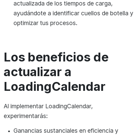
actualizada de los tiempos de carga,
ayudándote a identificar cuellos de botella y
optimizar tus procesos.
Los beneficios de
actualizar a
LoadingCalendar
Al implementar LoadingCalendar,
experimentarás:
Ganancias sustanciales en eficiencia y