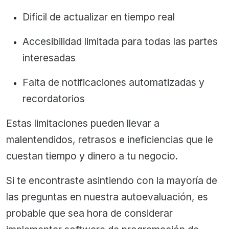
Difícil de actualizar en tiempo real
Accesibilidad limitada para todas las partes
interesadas
Falta de notificaciones automatizadas y
recordatorios
Estas limitaciones pueden llevar a
malentendidos, retrasos e ineficiencias que le
cuestan tiempo y dinero a tu negocio.
Si te encontraste asintiendo con la mayoría de
las preguntas en nuestra autoevaluación, es
probable que sea hora de considerar