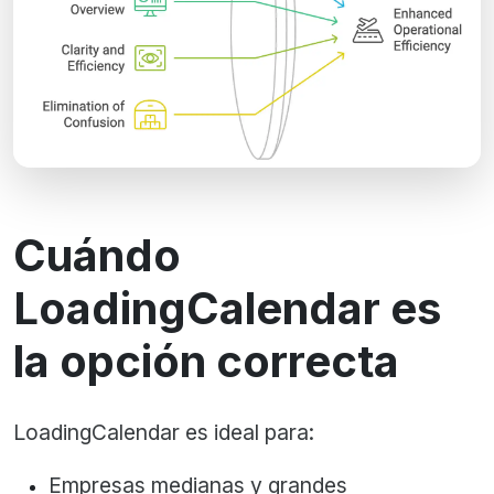
Cuándo
LoadingCalendar es
la opción correcta
LoadingCalendar es ideal para:
Empresas medianas y grandes