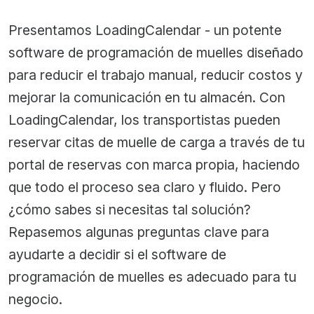
Presentamos LoadingCalendar - un potente
software de programación de muelles diseñado
para reducir el trabajo manual, reducir costos y
mejorar la comunicación en tu almacén. Con
LoadingCalendar, los transportistas pueden
reservar citas de muelle de carga a través de tu
portal de reservas con marca propia, haciendo
que todo el proceso sea claro y fluido. Pero
¿cómo sabes si necesitas tal solución?
Repasemos algunas preguntas clave para
ayudarte a decidir si el software de
programación de muelles es adecuado para tu
negocio.