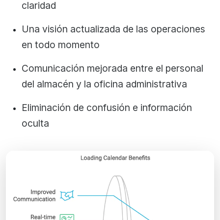
claridad
Una visión actualizada de las operaciones
en todo momento
Comunicación mejorada entre el personal
del almacén y la oficina administrativa
Eliminación de confusión e información
oculta