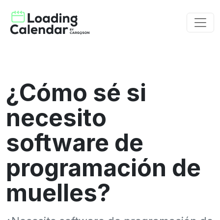
¿Cómo sé si
necesito
software de
programación de
muelles?