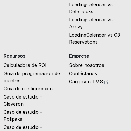
LoadingCalendar vs
DataDocks
LoadingCalendar vs
Arrivy
LoadingCalendar vs C3
Reservations
Recursos
Empresa
Calculadora de ROI
Sobre nosotros
Guía de programación de
Contáctanos
muelles
Cargoson TMS
Guía de configuración
Caso de estudio -
Cleveron
Caso de estudio -
Polipaks
Caso de estudio -