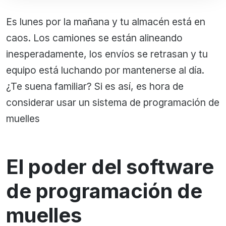
Es lunes por la mañana y tu almacén está en
caos. Los camiones se están alineando
inesperadamente, los envíos se retrasan y tu
equipo está luchando por mantenerse al día.
¿Te suena familiar? Si es así, es hora de
considerar usar un sistema de programación de
muelles
El poder del software
de programación de
muelles