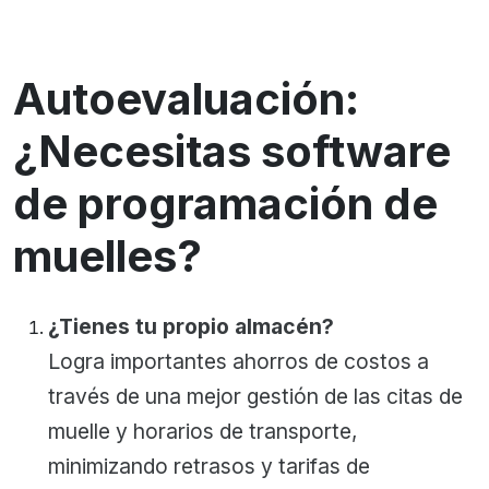
Autoevaluación:
¿Necesitas software
de programación de
muelles?
¿Tienes tu propio almacén?
Logra importantes ahorros de costos a
través de una mejor gestión de las citas de
muelle y horarios de transporte,
minimizando retrasos y tarifas de