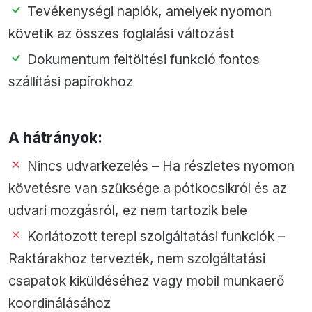
Tevékenységi naplók, amelyek nyomon
követik az összes foglalási változást
Dokumentum feltöltési funkció fontos
szállítási papírokhoz
A hátrányok:
Nincs udvarkezelés – Ha részletes nyomon
követésre van szüksége a pótkocsikról és az
udvari mozgásról, ez nem tartozik bele
Korlátozott terepi szolgáltatási funkciók –
Raktárakhoz tervezték, nem szolgáltatási
csapatok kiküldéséhez vagy mobil munkaerő
koordinálásához