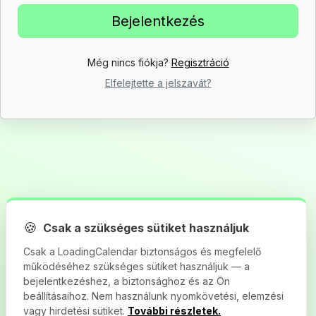
Még nincs fiókja?
Regisztráció
Elfelejtette a jelszavát?
🍪
Csak a szükséges sütiket használjuk
Csak a LoadingCalendar biztonságos és megfelelő
működéséhez szükséges sütiket használjuk — a
bejelentkezéshez, a biztonsághoz és az Ön
beállításaihoz. Nem használunk nyomkövetési, elemzési
vagy hirdetési sütiket.
További részletek.