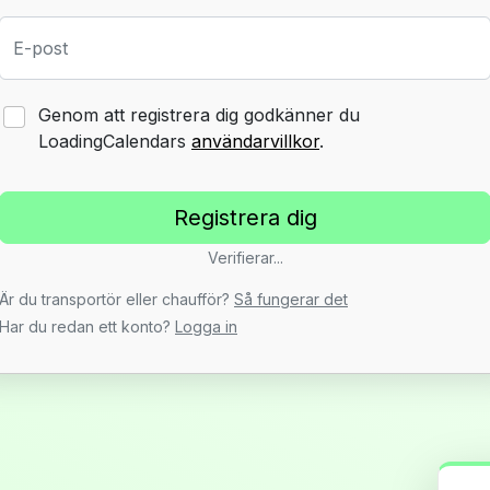
E-post
Genom att registrera dig godkänner du
LoadingCalendars
användarvillkor
.
Verifierar...
Är du transportör eller chaufför?
Så fungerar det
Har du redan ett konto?
Logga in