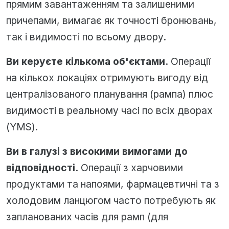
прямим завантаженням та залишеними
причепами, вимагає як точності бронювань,
так і видимості по всьому двору.
Ви керуєте кількома об'єктами.
Операції
на кількох локаціях отримують вигоду від
централізованого планування (рампа) плюс
видимості в реальному часі по всіх дворах
(YMS).
Ви в галузі з високими вимогами до
відповідності.
Операції з харчовими
продуктами та напоями, фармацевтичні та з
холодовим ланцюгом часто потребують як
запланованих часів для рамп (для