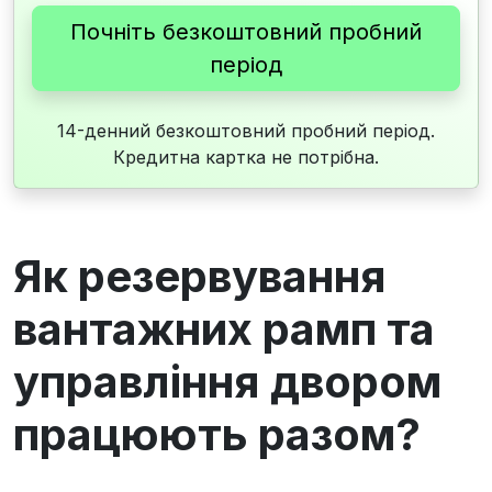
Почніть безкоштовний пробний
період
14-денний безкоштовний пробний період.
Кредитна картка не потрібна.
Як резервування
вантажних рамп та
управління двором
працюють разом?