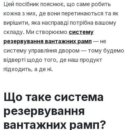
Цей посібник пояснює, що саме робить
кожна з них, де вони перетинаються та як
вирішити, яка насправді потрібна вашому
складу. Ми створюємо
систему
резервування вантажних рамп
— не
систему управління двором — тому будемо
відверті щодо того, де наш продукт
підходить, а де ні.
Що таке система
резервування
вантажних рамп?