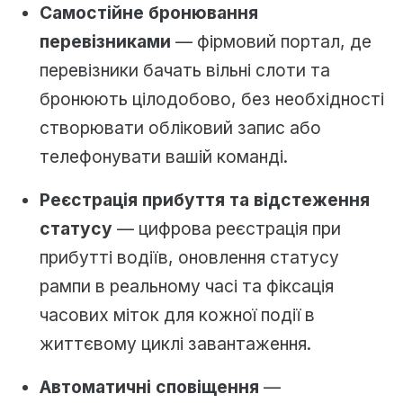
Самостійне бронювання
перевізниками
— фірмовий портал, де
перевізники бачать вільні слоти та
бронюють цілодобово, без необхідності
створювати обліковий запис або
телефонувати вашій команді.
Реєстрація прибуття та відстеження
статусу
— цифрова реєстрація при
прибутті водіїв, оновлення статусу
рампи в реальному часі та фіксація
часових міток для кожної події в
життєвому циклі завантаження.
Автоматичні сповіщення
—