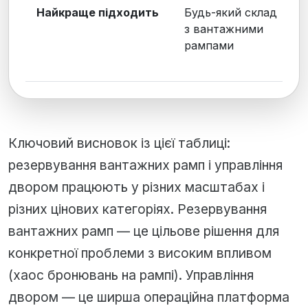
Найкраще підходить
Будь-який склад
з вантажними
рампами
Ключовий висновок із цієї таблиці:
резервування вантажних рамп і управління
двором працюють у різних масштабах і
різних цінових категоріях. Резервування
вантажних рамп — це цільове рішення для
конкретної проблеми з високим впливом
(хаос бронювань на рампі). Управління
двором — це ширша операційна платформа