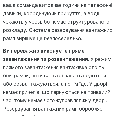
ваша команда витрачає години на телефонні
дзвінки, координуючи прибуття, а водії
чекають у черзі, бо немає структурованого
розкладу. Система резервування вантажних
рамп вирішує це безпосередньо.
Ви переважно виконуєте пряме
завантаження та розвантаження.
У режимі
прямого завантаження вантажівка стоїть
біля рампи, поки вантажі завантажуються
або розвантажуються, а потім їде. У дворі
немає причепів, що паркуються на тривалий
час, тому немає чого «управляти» у дворі.
Резервування вантажних рамп обробляє