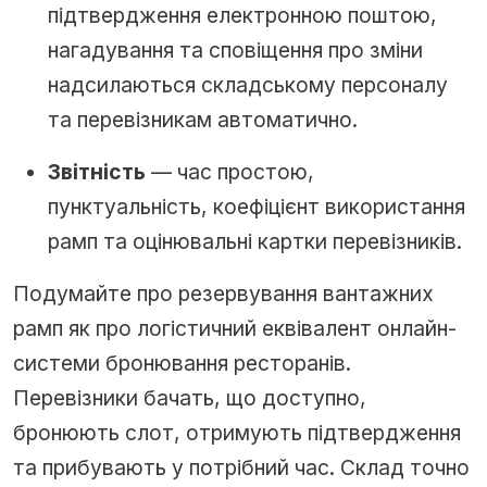
підтвердження електронною поштою,
нагадування та сповіщення про зміни
надсилаються складському персоналу
та перевізникам автоматично.
Звітність
— час простою,
пунктуальність, коефіцієнт використання
рамп та оцінювальні картки перевізників.
Подумайте про резервування вантажних
рамп як про логістичний еквівалент онлайн-
системи бронювання ресторанів.
Перевізники бачать, що доступно,
бронюють слот, отримують підтвердження
та прибувають у потрібний час. Склад точно