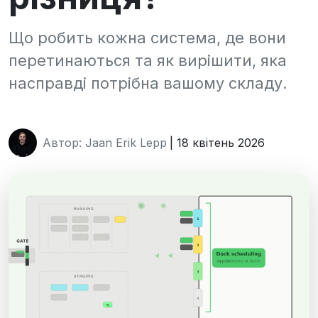
Що робить кожна система, де вони
перетинаються та як вирішити, яка
насправді потрібна вашому складу.
Автор: Jaan Erik Lepp
| 18 квітень 2026