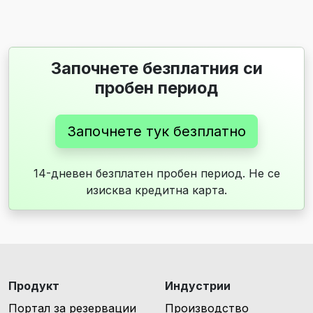
Започнете безплатния си
пробен период
Започнете тук безплатно
14-дневен безплатен пробен период. Не се
изисква кредитна карта.
Продукт
Индустрии
Портал за резервации
Производство