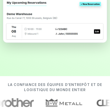
LA CONFIANCE DES ÉQUIPES D'ENTREPÔT ET DE
LOGISTIQUE DU MONDE ENTIER