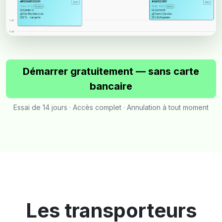
Démarrer gratuitement — sans carte
bancaire
Essai de 14 jours · Accès complet · Annulation à tout moment
Les transporteurs