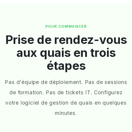
POUR COMMENCER
Prise de rendez-vous
aux quais en trois
étapes
Pas d'équipe de déploiement. Pas de sessions
de formation. Pas de tickets IT. Configurez
votre logiciel de gestion de quais en quelques
minutes.