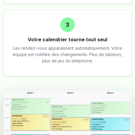
3
Votre calendrier tourne tout seul
Les rendez-vous apparaissent automatiquement. Votre
équipe est notifiée des changements. Plus de tableurs,
plus de jeu du téléphone.