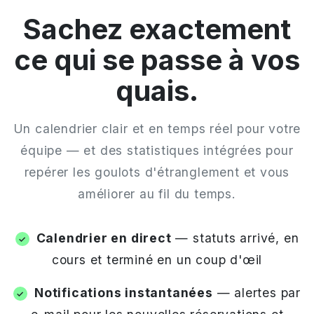
Sachez exactement
ce qui se passe à vos
quais.
Un calendrier clair et en temps réel pour votre
équipe — et des statistiques intégrées pour
repérer les goulots d'étranglement et vous
améliorer au fil du temps.
Calendrier en direct
— statuts arrivé, en
cours et terminé en un coup d'œil
Notifications instantanées
— alertes par