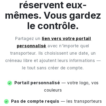
réservent eux-
mêmes. Vous gardez
le contrôle.
Partagez un
lien vers votre portail
personnalisé
avec n'importe quel
transporteur. Ils choisissent une date, un
créneau libre et ajoutent leurs informations —
le tout sans créer de compte.
Portail personnalisé
— votre logo, vos
couleurs
Pas de compte requis
— les transporteurs