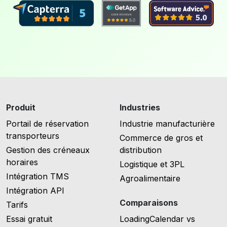
Produit
Industries
Portail de réservation
Industrie manufacturière
transporteurs
Commerce de gros et
Gestion des créneaux
distribution
horaires
Logistique et 3PL
Intégration TMS
Agroalimentaire
Intégration API
Comparaisons
Tarifs
Essai gratuit
LoadingCalendar vs