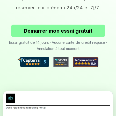
réserver leur créneau 24h/24 et 7j/7.
Démarrer mon essai gratuit
Essai gratuit de 14 jours · Aucune carte de crédit requise ·
Annulation à tout moment