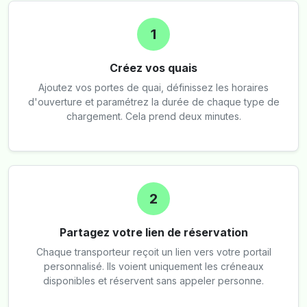
1
Créez vos quais
Ajoutez vos portes de quai, définissez les horaires
d'ouverture et paramétrez la durée de chaque type de
chargement. Cela prend deux minutes.
2
Partagez votre lien de réservation
Chaque transporteur reçoit un lien vers votre portail
personnalisé. Ils voient uniquement les créneaux
disponibles et réservent sans appeler personne.