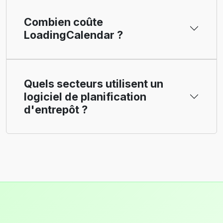
Combien coûte
LoadingCalendar ?
Quels secteurs utilisent un
logiciel de planification
d'entrepôt ?