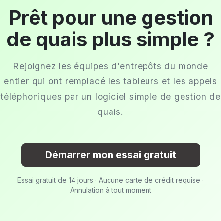
Prêt pour une gestion
de quais plus simple ?
Rejoignez les équipes d'entrepôts du monde
entier qui ont remplacé les tableurs et les appels
téléphoniques par un logiciel simple de gestion de
quais.
Démarrer mon essai gratuit
Essai gratuit de 14 jours · Aucune carte de crédit requise ·
Annulation à tout moment