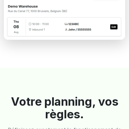
Votre planning, vos
règles.