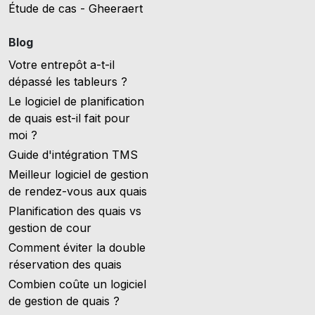
Étude de cas - Gheeraert
Blog
Votre entrepôt a-t-il
dépassé les tableurs ?
Le logiciel de planification
de quais est-il fait pour
moi ?
Guide d'intégration TMS
Meilleur logiciel de gestion
de rendez-vous aux quais
Planification des quais vs
gestion de cour
Comment éviter la double
réservation des quais
Combien coûte un logiciel
de gestion de quais ?