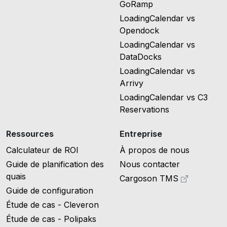
GoRamp
LoadingCalendar vs
Opendock
LoadingCalendar vs
DataDocks
LoadingCalendar vs
Arrivy
LoadingCalendar vs C3
Reservations
Ressources
Entreprise
Calculateur de ROI
À propos de nous
Guide de planification des
Nous contacter
quais
Cargoson TMS
Guide de configuration
Étude de cas - Cleveron
Étude de cas - Polipaks