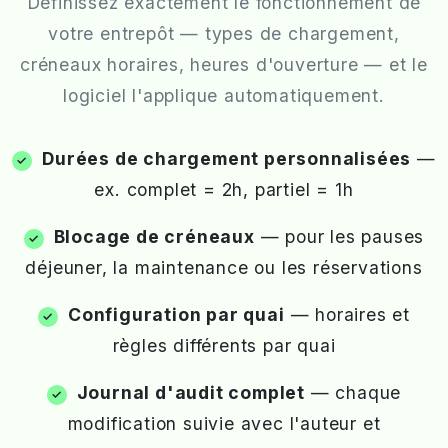
Définissez exactement le fonctionnement de
votre entrepôt — types de chargement,
créneaux horaires, heures d'ouverture — et le
logiciel l'applique automatiquement.
Durées de chargement personnalisées
—
ex. complet = 2h, partiel = 1h
Blocage de créneaux
— pour les pauses
déjeuner, la maintenance ou les réservations
Configuration par quai
— horaires et
règles différents par quai
Journal d'audit complet
— chaque
modification suivie avec l'auteur et