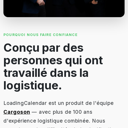
POURQUOI NOUS FAIRE CONFIANCE
Conçu par des
personnes qui ont
travaillé dans la
logistique.
LoadingCalendar est un produit de l'équipe
Cargoson
— avec plus de 100 ans
d'expérience logistique combinée. Nous