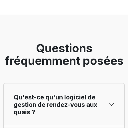
Questions
fréquemment posées
Qu'est-ce qu'un logiciel de
gestion de rendez-vous aux
quais ?