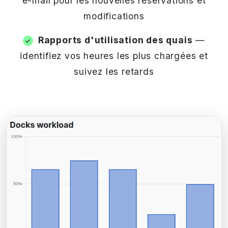
e-mail pour les nouvelles réservations et
modifications
Rapports d'utilisation des quais
—
identifiez vos heures les plus chargées et
suivez les retards