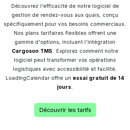
Découvrez l'efficacité de notre logiciel de
gestion de rendez-vous aux quais, conçu
spécifiquement pour vos besoins commerciaux.
Nos plans tarifaires flexibles offrent une
gamme d'options, incluant l'intégration
Cargoson TMS
. Explorez comment notre
logiciel peut transformer vos opérations
logistiques avec accessibilité et facilité.
LoadingCalendar offre un
essai gratuit de 14
jours
.
Découvrir les tarifs