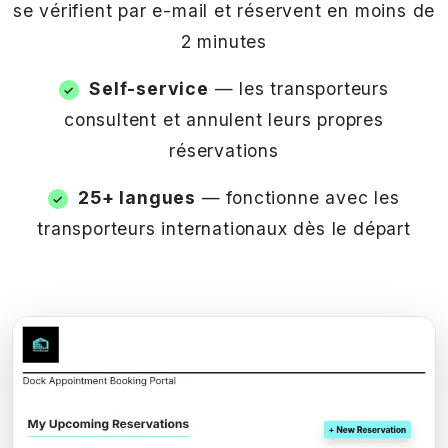
se vérifient par e-mail et réservent en moins de
2 minutes
Self-service
— les transporteurs
consultent et annulent leurs propres
réservations
25+ langues
— fonctionne avec les
transporteurs internationaux dès le départ