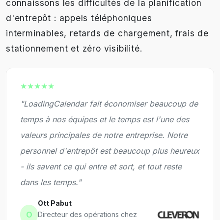
connaissons les difficultés de la planification
d'entrepôt : appels téléphoniques
interminables, retards de chargement, frais de
stationnement et zéro visibilité.
★★★★★
"LoadingCalendar fait économiser beaucoup de
temps à nos équipes et le temps est l'une des
valeurs principales de notre entreprise. Notre
personnel d'entrepôt est beaucoup plus heureux
- ils savent ce qui entre et sort, et tout reste
dans les temps."
Ott Pabut
O
Directeur des opérations chez