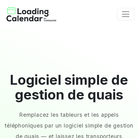
Logiciel simple de
gestion de quais
Remplacez les tableurs et les appels
téléphoniques par un logiciel simple de gestion
de quais — et laissez les transporteurs