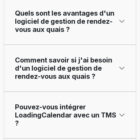
Quels sont les avantages d'un
logiciel de gestion de rendez-
vous aux quais ?
Comment savoir si j'ai besoin
d'un logiciel de gestion de
rendez-vous aux quais ?
Pouvez-vous intégrer
LoadingCalendar avec un TMS
?