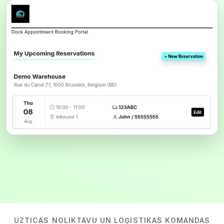
UZTICAS NOLIKTAVU UN LOĢISTIKAS KOMANDAS