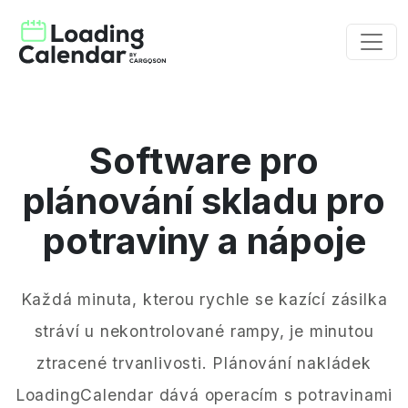
Software pro
plánování skladu pro
potraviny a nápoje
Každá minuta, kterou rychle se kazící zásilka
stráví u nekontrolované rampy, je minutou
ztracené trvanlivosti. Plánování nakládek
LoadingCalendar dává operacím s potravinami