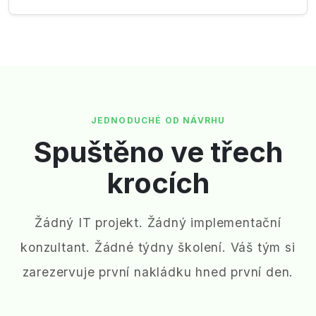
JEDNODUCHÉ OD NÁVRHU
Spuštěno ve třech
krocích
Žádný IT projekt. Žádný implementační
konzultant. Žádné týdny školení. Váš tým si
zarezervuje první nakládku hned první den.