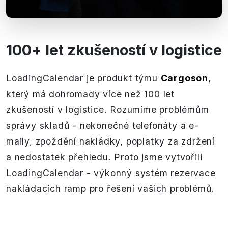
100+ let zkušeností v logistice
LoadingCalendar je produkt týmu
Cargoson
,
který má dohromady více než 100 let
zkušeností v logistice. Rozumíme problémům
správy skladů - nekonečné telefonáty a e-
maily, zpoždění nakládky, poplatky za zdržení
a nedostatek přehledu. Proto jsme vytvořili
LoadingCalendar - výkonný systém rezervace
nakládacích ramp pro řešení vašich problémů.