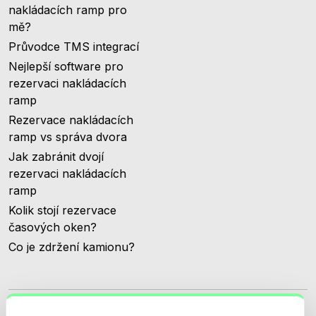
nakládacích ramp pro
mě?
Průvodce TMS integrací
Nejlepší software pro
rezervaci nakládacích
ramp
Rezervace nakládacích
ramp vs správa dvora
Jak zabránit dvojí
rezervaci nakládacích
ramp
Kolik stojí rezervace
časových oken?
Co je zdržení kamionu?