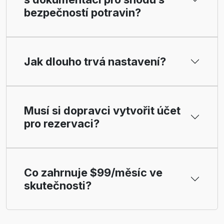
bezpečností potravin?
Jak dlouho trvá nastavení?
Musí si dopravci vytvořit účet
pro rezervaci?
Co zahrnuje $99/měsíc ve
skutečnosti?