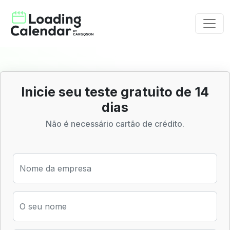
Inicie seu teste gratuito de 14
dias
Não é necessário cartão de crédito.
Nome da empresa
O seu nome