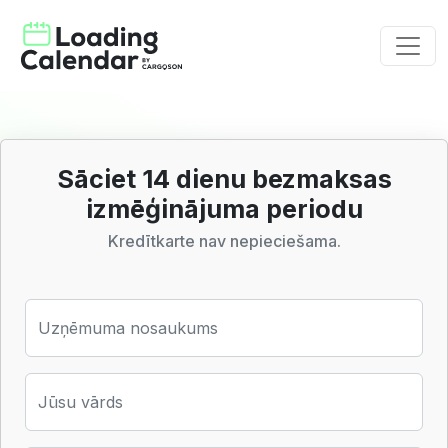
Sāciet 14 dienu bezmaksas
izmēģinājuma periodu
Kredītkarte nav nepieciešama.
Uzņēmuma nosaukums
Jūsu vārds