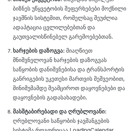
ბიზნეს უწყვეტობის შეფერხებები მოქნილი
ჯავშნის სისტემით, რომელსაც შეუძლია
ადაპტაცია ცვლილებებთან და
გაუთვალისწინებელ გარემოებებთან.
ხარჯების დაზოგვა:
მიაღწიეთ
მნიშვნელოვან ხარჯების დაზოგვას
საწყობის დანიშვნებისა და ტრანსპორტის
განრიგების უკეთესი მართვის მეშვეობით,
მინიმუმამდე შეამციროთ დაყოვნებები და
დაყოვნების გადასახადები.
მასშტაბირებადი და ღრუბლოვანი:
ღრუბლოვანი საწყობის ჯავშანგების
სისტემა როგორიცაა LoadingCalendar