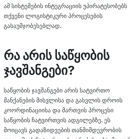
ამ სისტემების ინტეგრაციის უპირატესობებს
თქვენი ლოგისტიკური პროცესების
გასაუმჯობესებლად.
რა არის საწყობის
ჯავშანგები?
საწყობის ჯავშანგები არის სატვირთო
მანქანების მისვლისა და გასვლის დროის
კოორდინაციისა და მართვის პროცესი
საწყობის ჩატვირთვის ადგილებზე. ეს
მოიცავს გადაზიდვების თანმიმდევრობის