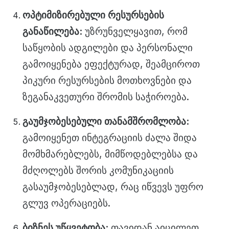
ოპტიმიზირებული რესურსების
განაწილება:
უზრუნველყავით, რომ
საწყობის ადგილები და პერსონალი
გამოიყენება ეფექტურად, შეამციროთ
პიკური რესურსების მოთხოვნები და
ზეგანაკვეთური შრომის საჭიროება.
გაუმჯობესებული თანამშრომლობა:
გამოიყენეთ ინტეგრაციის ძალა შიდა
მომხმარებლებს, მიმწოდებლებსა და
მძღოლებს შორის კომუნიკაციის
გასაუმჯობესებლად, რაც იწვევს უფრო
გლუვ ოპერაციებს.
ბიზნეს უწყვეტობა:
თავიდან აიცილეთ