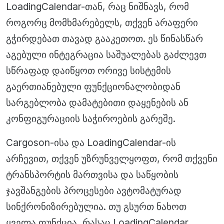
LoadingCalendar-თან, რაც ნიშნავს, რომ
როგორც მომხმარებელს, თქვენ არაფერი
გჭირდებათ თავად გააკეთოთ. ეს წინასწარ
აგებული ინტეგრაცია საშუალებას გაძლევთ
სწრაფად დაიწყოთ ორივე სისტემის
გაერთიანებული ფუნქციონალობიდან
სარგებლობა დამატებითი დაყენების ან
კონფიგურაციის საჭიროების გარეშე.
Cargoson-ისა და LoadingCalendar-ის
არჩევით, თქვენ უზრუნველყოფთ, რომ თქვენი
ტრანსპორტის მართვისა და საწყობის
ჯავშანგების პროცესები ავტომატურად
სინქრონიზირებულია. თუ გსურთ ნახოთ
ყველა ფუნქცია, რასაც LoadingCalendar