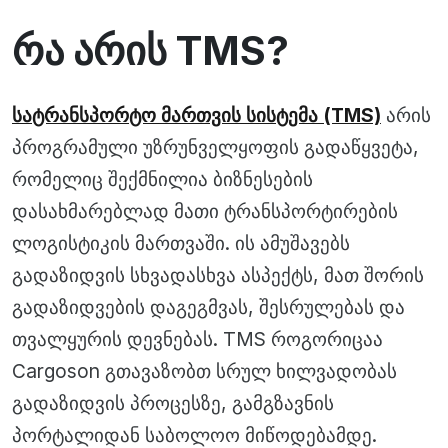
რა არის TMS?
სატრანსპორტო მართვის სისტემა (TMS)
არის
პროგრამული უზრუნველყოფის გადაწყვეტა,
რომელიც შექმნილია ბიზნესების
დასახმარებლად მათი ტრანსპორტირების
ლოგისტიკის მართვაში. ის ამუშავებს
გადაზიდვის სხვადასხვა ასპექტს, მათ შორის
გადაზიდვების დაგეგმვას, შესრულებას და
თვალყურის დევნებას. TMS როგორიცაა
Cargoson გთავაზობთ სრულ ხილვადობას
გადაზიდვის პროცესზე, გამგზავნის
პორტალიდან საბოლოო მიწოდებამდე.