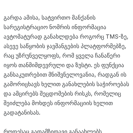
გარდა ამისა, სატვირთო მანქანის
სარეგისტრაციო ნომრის ინფორმაცია
ავტომატურად განახლდება როგორც TMS-ზე,
ასევე საწყობის ჯავშანგების პლატფორმებზე,
რაც უზრუნველყოფს, რომ ყველა ჩანაწერი
იყოს თანმიმდევრული და ზუსტი. ეს ფუნქცია
განსაკუთრებით მნიშვნელოვანია, რადგან ის
გამორიცხავს ხელით განახლების საჭიროებას
და ამცირებს შეცდომების რისკს, რომელიც
შეიძლება მოხდეს ინფორმაციის ხელით
გადატანისას.
როდესაც გადამზიდავი განაახლებს