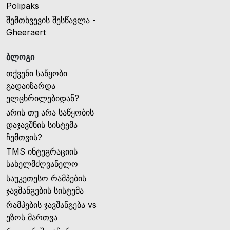
Polipaks
შემთხვევის შესწავლა -
Gheeraert
ბლოგი
თქვენი საწყობი
გადაიზარდა
ელცხრილებიდან?
არის თუ არა საწყობის
დაჯავშნის სისტემა
ჩემთვის?
TMS ინტეგრაციის
სახელმძღვანელო
საუკეთესო რამპების
ჯავშანგების სისტემა
რამპების ჯავშანგება vs
ეზოს მართვა