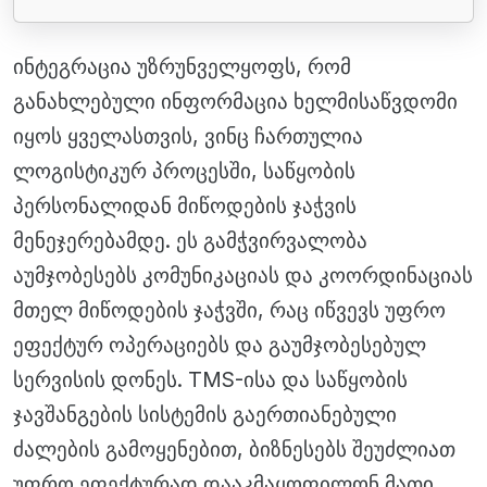
ინტეგრაცია უზრუნველყოფს, რომ
განახლებული ინფორმაცია ხელმისაწვდომი
იყოს ყველასთვის, ვინც ჩართულია
ლოგისტიკურ პროცესში, საწყობის
პერსონალიდან მიწოდების ჯაჭვის
მენეჯერებამდე. ეს გამჭვირვალობა
აუმჯობესებს კომუნიკაციას და კოორდინაციას
მთელ მიწოდების ჯაჭვში, რაც იწვევს უფრო
ეფექტურ ოპერაციებს და გაუმჯობესებულ
სერვისის დონეს. TMS-ისა და საწყობის
ჯავშანგების სისტემის გაერთიანებული
ძალების გამოყენებით, ბიზნესებს შეუძლიათ
უფრო ეფექტურად დააკმაყოფილონ მათი