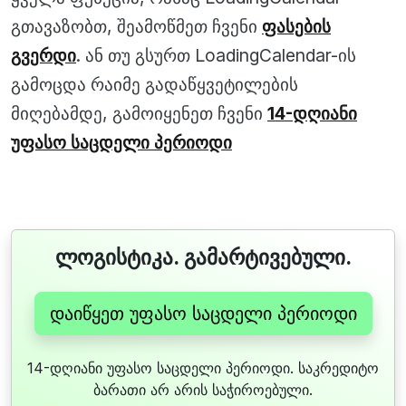
გთავაზობთ, შეამოწმეთ ჩვენი
ფასების
გვერდი
. ან თუ გსურთ LoadingCalendar-ის
გამოცდა რაიმე გადაწყვეტილების
მიღებამდე, გამოიყენეთ ჩვენი
14-დღიანი
უფასო საცდელი პერიოდი
ლოგისტიკა. გამარტივებული.
დაიწყეთ უფასო საცდელი პერიოდი
14-დღიანი უფასო საცდელი პერიოდი. საკრედიტო
ბარათი არ არის საჭიროებული.