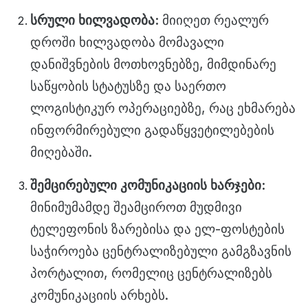
სრული ხილვადობა:
მიიღეთ რეალურ
დროში ხილვადობა მომავალი
დანიშვნების მოთხოვნებზე, მიმდინარე
საწყობის სტატუსზე და საერთო
ლოგისტიკურ ოპერაციებზე, რაც ეხმარება
ინფორმირებული გადაწყვეტილებების
მიღებაში.
შემცირებული კომუნიკაციის ხარჯები:
მინიმუმამდე შეამციროთ მუდმივი
ტელეფონის ზარებისა და ელ-ფოსტების
საჭიროება ცენტრალიზებული გამგზავნის
პორტალით, რომელიც ცენტრალიზებს
კომუნიკაციის არხებს.