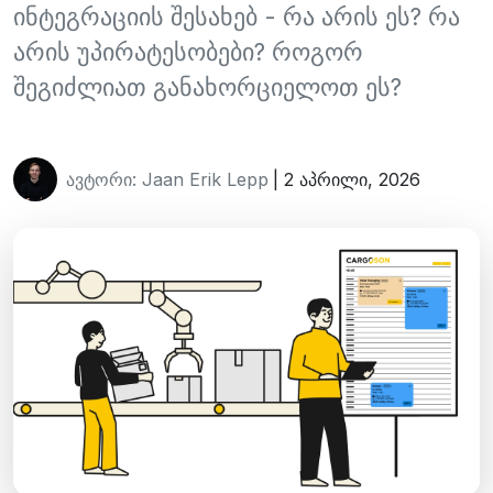
ინტეგრაციის შესახებ - რა არის ეს? რა
არის უპირატესობები? როგორ
შეგიძლიათ განახორციელოთ ეს?
ავტორი: Jaan Erik Lepp
| 2 აპრილი, 2026