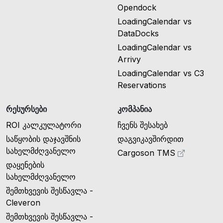
Opendock
LoadingCalendar vs
DataDocks
LoadingCalendar vs
Arrivy
LoadingCalendar vs C3
Reservations
რესურსები
კომპანია
ROI კალკულატორი
ჩვენს შესახებ
საწყობის დაჯავშნის
დაგვიკავშირდით
სახელმძღვანელო
Cargoson TMS
დაყენების
სახელმძღვანელო
შემთხვევის შესწავლა -
Cleveron
შემთხვევის შესწავლა -