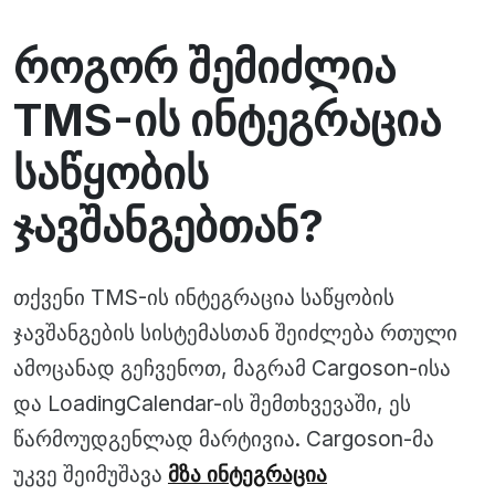
როგორ შემიძლია
TMS-ის ინტეგრაცია
საწყობის
ჯავშანგებთან?
თქვენი TMS-ის ინტეგრაცია საწყობის
ჯავშანგების სისტემასთან შეიძლება რთული
ამოცანად გეჩვენოთ, მაგრამ Cargoson-ისა
და LoadingCalendar-ის შემთხვევაში, ეს
წარმოუდგენლად მარტივია. Cargoson-მა
უკვე შეიმუშავა
მზა ინტეგრაცია