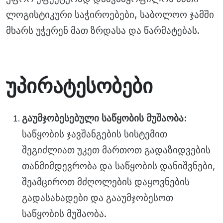
ლოგისტიკური საჭიროებები, საბოლოო ჯამში
მხარს უჭერენ მათ ზრდასა და წარმატებას.
უპირატესობები
გაუმჯობესებული საწყობის მუშაობა:
საწყობის ჯავშანგების სისტემით
შეგიძლიათ უკეთ მართოთ გადაზიდვების
თანმიმდევრობა და საწყობის დანიშვნები,
შეამციროთ მძღოლების დაყოვნების
გადასახადები და გააუმჯობესოთ
საწყობის მუშაობა.