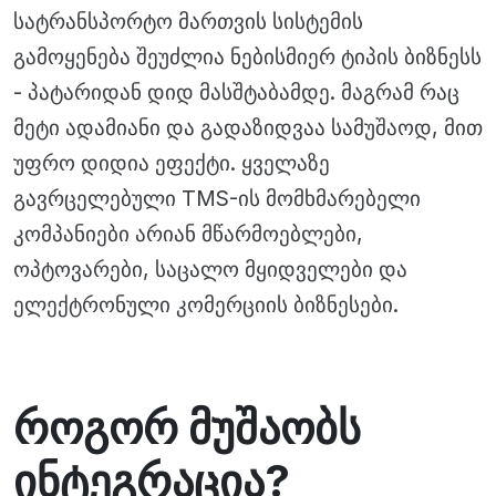
სატრანსპორტო მართვის სისტემის
გამოყენება შეუძლია ნებისმიერ ტიპის ბიზნესს
- პატარიდან დიდ მასშტაბამდე. მაგრამ რაც
მეტი ადამიანი და გადაზიდვაა სამუშაოდ, მით
უფრო დიდია ეფექტი. ყველაზე
გავრცელებული TMS-ის მომხმარებელი
კომპანიები არიან მწარმოებლები,
ოპტოვარები, საცალო მყიდველები და
ელექტრონული კომერციის ბიზნესები.
როგორ მუშაობს
ინტეგრაცია?