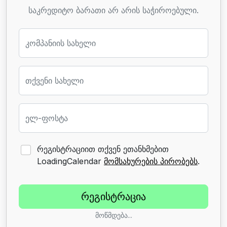
საკრედიტო ბარათი არ არის საჭიროებული.
კომპანიის სახელი
თქვენი სახელი
ელ-ფოსტა
რეგისტრაციით თქვენ ეთანხმებით
LoadingCalendar
მომსახურების პირობებს
.
მოწმდება...