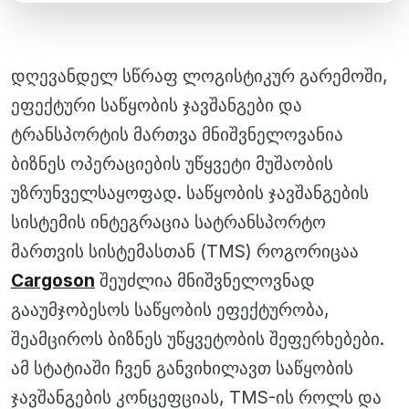
დღევანდელ სწრაფ ლოგისტიკურ გარემოში,
ეფექტური საწყობის ჯავშანგები და
ტრანსპორტის მართვა მნიშვნელოვანია
ბიზნეს ოპერაციების უწყვეტი მუშაობის
უზრუნველსაყოფად. საწყობის ჯავშანგების
სისტემის ინტეგრაცია სატრანსპორტო
მართვის სისტემასთან (TMS) როგორიცაა
Cargoson
შეუძლია მნიშვნელოვნად
გააუმჯობესოს საწყობის ეფექტურობა,
შეამციროს ბიზნეს უწყვეტობის შეფერხებები.
ამ სტატიაში ჩვენ განვიხილავთ საწყობის
ჯავშანგების კონცეფციას, TMS-ის როლს და