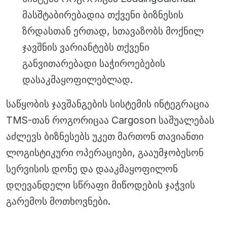
მასშტაბირებადია თქვენი ბიზნესის
ზრდასთან ერთად, სთავაზობს მოქნილ
ჯავშნის ვარიანტებს თქვენი
განვითარებადი საჭიროებების
დასაკმაყოფილებლად.
საწყობის ჯავშანგების სისტემის ინტეგრაცია
TMS-თან როგორიცაა Cargoson საშუალებას
აძლევს ბიზნესებს უკეთ მართონ თავიანთი
ლოგისტიკური ოპერაციები, გააუმჯობესონ
სერვისის დონე და დააკმაყოფილონ
დღევანდელი სწრაფი მიწოდების ჯაჭვის
გარემოს მოთხოვნები.