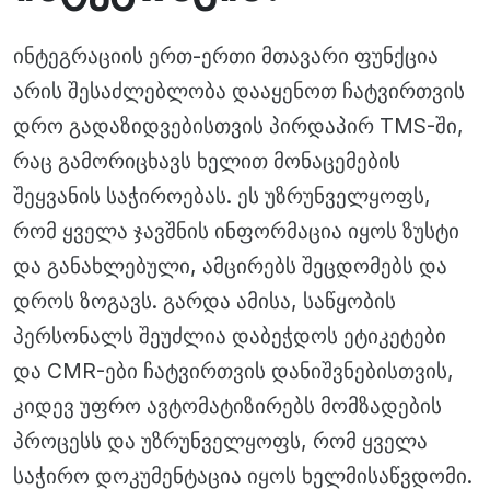
ინტეგრაციის ერთ-ერთი მთავარი ფუნქცია
არის შესაძლებლობა დააყენოთ ჩატვირთვის
დრო გადაზიდვებისთვის პირდაპირ TMS-ში,
რაც გამორიცხავს ხელით მონაცემების
შეყვანის საჭიროებას. ეს უზრუნველყოფს,
რომ ყველა ჯავშნის ინფორმაცია იყოს ზუსტი
და განახლებული, ამცირებს შეცდომებს და
დროს ზოგავს. გარდა ამისა, საწყობის
პერსონალს შეუძლია დაბეჭდოს ეტიკეტები
და CMR-ები ჩატვირთვის დანიშვნებისთვის,
კიდევ უფრო ავტომატიზირებს მომზადების
პროცესს და უზრუნველყოფს, რომ ყველა
საჭირო დოკუმენტაცია იყოს ხელმისაწვდომი.