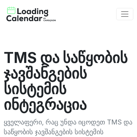
TMS და საწყობის
ჯავშანგების
სისტემის
ინტეგრაცია
ყველაფერი, რაც უნდა იცოდეთ TMS და
საწყობის ჯავშანგების სისტემის