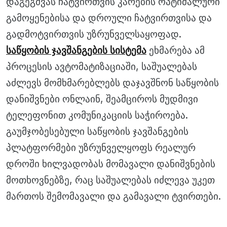
დაგეგმვას ჩატვირთვის კარების ოპტიმალური
გამოყენებისა და დროული ჩატვირთვისა და
გადმოტვირთვის უზრუნველსაყოფად.
საწყობის ჯავშანგების სისტემა
ეხმარება ამ
პროცესის ავტომატიზაციაში, საშუალებას
აძლევს მომხმარებლებს დაჯავშნონ საწყობის
დანიშვნები ონლაინ, შეამციროს მუდმივი
ტელეფონით კომუნიკაციის საჭიროება.
გაუმჯობესებული საწყობის ჯავშანგების
პლატფორმები უზრუნველყოფს რეალურ
დროში ხილვადობას მომავალი დანიშვნების
მოთხოვნებზე, რაც საშუალებას იძლევა უკეთ
მართოს შემომავალი და გამავალი ტვირთები.