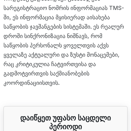
სარეგისტრაციო ნომრის ინფორმაციას TMS-
ში, ეს ინფორმაცია მყისიერად აისახება
საწყობის ჯავშანგების სისტემაში. ეს რეალურ
დროში სინქრონიზაცია ნიშნავს, რომ
საწყობის პერსონალს ყოველთვის აქვს
ყველაზე აქტუალური და ზუსტი მონაცემები,
რაც კრიტიკულია ჩატვირთვისა და
გადმოტვირთვის საქმიანობების
კოორდინაციისთვის.
დაიწყეთ უფასო საცდელი
პერიოდი