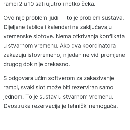
rampi 2 u 10 sati ujutro i netko čeka.
Ovo nije problem ljudi — to je problem sustava.
Dijeljene tablice i kalendari ne zaključavaju
vremenske slotove. Nema otkrivanja konflikata
u stvarnom vremenu. Ako dva koordinatora
zakazuju istovremeno, nijedan ne vidi promjene
drugog dok nije prekasno.
S odgovarajućim softverom za zakazivanje
rampi, svaki slot može biti rezerviran samo
jednom. To je sustav u stvarnom vremenu.
Dvostruka rezervacija je tehnički nemoguća.