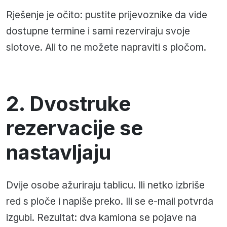
Rješenje je očito: pustite prijevoznike da vide
dostupne termine i sami rezerviraju svoje
slotove. Ali to ne možete napraviti s pločom.
2. Dvostruke
rezervacije se
nastavljaju
Dvije osobe ažuriraju tablicu. Ili netko izbriše
red s ploče i napiše preko. Ili se e-mail potvrda
izgubi. Rezultat: dva kamiona se pojave na