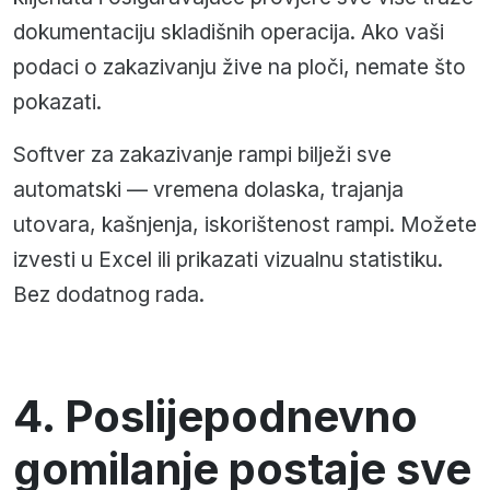
dokumentaciju skladišnih operacija. Ako vaši
podaci o zakazivanju žive na ploči, nemate što
pokazati.
Softver za zakazivanje rampi bilježi sve
automatski — vremena dolaska, trajanja
utovara, kašnjenja, iskorištenost rampi. Možete
izvesti u Excel ili prikazati vizualnu statistiku.
Bez dodatnog rada.
4. Poslijepodnevno
gomilanje postaje sve