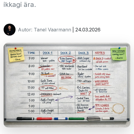
ikkagi ära.
Autor: Tanel Vaarmann
| 24.03.2026