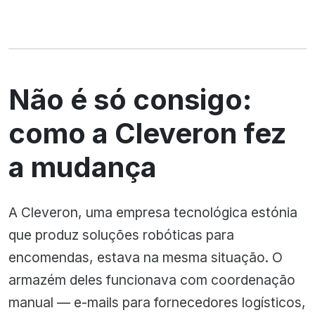
Não é só consigo:
como a Cleveron fez
a mudança
A Cleveron, uma empresa tecnológica estónia
que produz soluções robóticas para
encomendas, estava na mesma situação. O
armazém deles funcionava com coordenação
manual — e-mails para fornecedores logísticos,