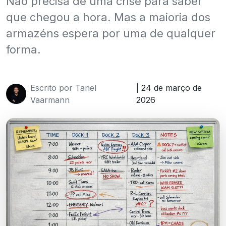
Não precisa de uma crise para saber
que chegou a hora. Mas a maioria dos
armazéns espera por uma de qualquer
forma.
Escrito por Tanel
| 24 de março de
Vaarmann
2026