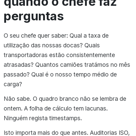
quando o chefe faz
perguntas
O seu chefe quer saber: Qual a taxa de
utilização das nossas docas? Quais
transportadoras estão consistentemente
atrasadas? Quantos camiões tratámos no mês
passado? Qual é o nosso tempo médio de
carga?
Não sabe. O quadro branco não se lembra de
ontem. A folha de cálculo tem lacunas.
Ninguém regista timestamps.
Isto importa mais do que antes. Auditorias ISO,