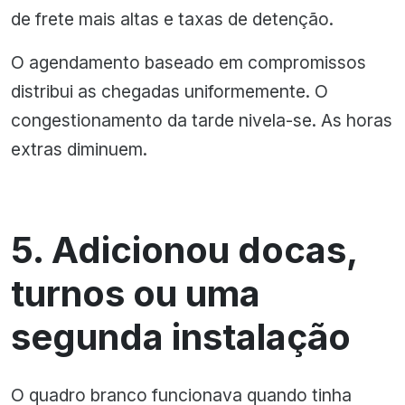
de frete mais altas e taxas de detenção.
O agendamento baseado em compromissos
distribui as chegadas uniformemente. O
congestionamento da tarde nivela-se. As horas
extras diminuem.
5. Adicionou docas,
turnos ou uma
segunda instalação
O quadro branco funcionava quando tinha