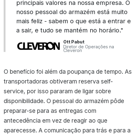
principais valores na nossa empresa. O
nosso pessoal do armazém está muito
mais feliz - sabem o que está a entrar e
a sair, e tudo se mantém no horário."
Ott Pabut
Diretor de Operações na
Cleveron
O benefício foi além da poupança de tempo. As
transportadoras obtiveram reserva self-
service, por isso pararam de ligar sobre
disponibilidade. O pessoal do armazém pôde
preparar-se para as entregas com
antecedência em vez de reagir ao que
aparecesse. A comunicação para trás e para a