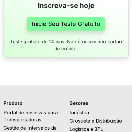
Inscreva-se hoje
Inicie Seu Teste Gratuito
Teste gratuito de 14 dias. Não é necessário cartão
de crédito.
Produto
Setores
Portal de Reservas para
Indústria
Transportadoras
Grossista e Distribuição
Gestão de Intervalos de
Logística e 3PL