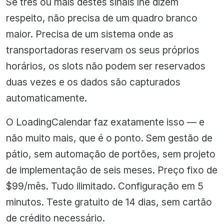
Se três ou mais destes sinais lhe dizem
respeito, não precisa de um quadro branco
maior. Precisa de um sistema onde as
transportadoras reservam os seus próprios
horários, os slots não podem ser reservados
duas vezes e os dados são capturados
automaticamente.
O LoadingCalendar faz exatamente isso — e
não muito mais, que é o ponto. Sem gestão de
pátio, sem automação de portões, sem projeto
de implementação de seis meses. Preço fixo de
$99/mês. Tudo ilimitado. Configuração em 5
minutos. Teste gratuito de 14 dias, sem cartão
de crédito necessário.