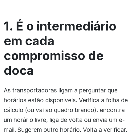
1. É o intermediário
em cada
compromisso de
doca
As transportadoras ligam a perguntar que
horários estão disponíveis. Verifica a folha de
cálculo (ou vai ao quadro branco), encontra
um horário livre, liga de volta ou envia um e-
mail. Sugerem outro horário. Volta a verificar.