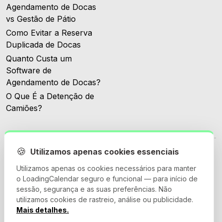
Agendamento de Docas
vs Gestão de Pátio
Como Evitar a Reserva
Duplicada de Docas
Quanto Custa um
Software de
Agendamento de Docas?
O Que É a Detenção de
Camiões?
🍪
Utilizamos apenas cookies essenciais
Utilizamos apenas os cookies necessários para manter
o LoadingCalendar seguro e funcional — para início de
© 2026 Loadingcalendar.com. Todos os Direitos Reservados.
sessão, segurança e as suas preferências. Não
utilizamos cookies de rastreio, análise ou publicidade.
Mais detalhes.