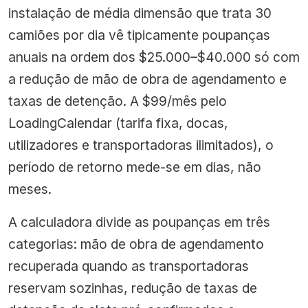
instalação de média dimensão que trata 30
camiões por dia vê tipicamente poupanças
anuais na ordem dos $25.000–$40.000 só com
a redução de mão de obra de agendamento e
taxas de detenção. A $99/mês pelo
LoadingCalendar (tarifa fixa, docas,
utilizadores e transportadoras ilimitados), o
período de retorno mede-se em dias, não
meses.
A calculadora divide as poupanças em três
categorias: mão de obra de agendamento
recuperada quando as transportadoras
reservam sozinhas, redução de taxas de