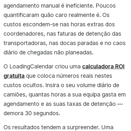
agendamento manual é ineficiente. Poucos
quantificaram quão caro realmente é. Os
custos escondem-se nas horas extras dos
coordenadores, nas faturas de detenção das
transportadoras, nas docas paradas e no caos
diário de chegadas não planeadas.
O LoadingCalendar criou uma
calculadora ROI
gratuita
que coloca números reais nestes
custos ocultos. Insira o seu volume diário de
camiões, quantas horas a sua equipa gasta em
agendamento e as suas taxas de detenção —
demora 30 segundos.
Os resultados tendem a surpreender. Uma