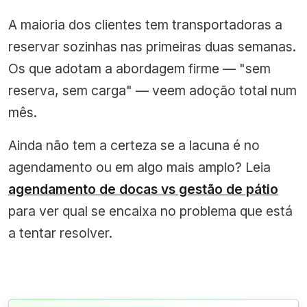
A maioria dos clientes tem transportadoras a
reservar sozinhas nas primeiras duas semanas.
Os que adotam a abordagem firme — "sem
reserva, sem carga" — veem adoção total num
mês.
Ainda não tem a certeza se a lacuna é no
agendamento ou em algo mais amplo? Leia
agendamento de docas vs gestão de pátio
para ver qual se encaixa no problema que está
a tentar resolver.