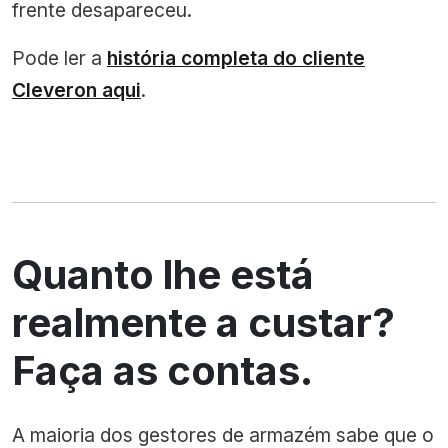
frente desapareceu.
Pode ler a
história completa do cliente
Cleveron aqui
.
Quanto lhe está
realmente a custar?
Faça as contas.
A maioria dos gestores de armazém sabe que o