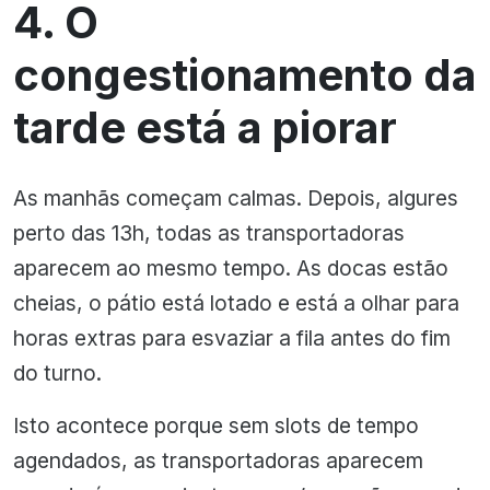
4. O
congestionamento da
tarde está a piorar
As manhãs começam calmas. Depois, algures
perto das 13h, todas as transportadoras
aparecem ao mesmo tempo. As docas estão
cheias, o pátio está lotado e está a olhar para
horas extras para esvaziar a fila antes do fim
do turno.
Isto acontece porque sem slots de tempo
agendados, as transportadoras aparecem