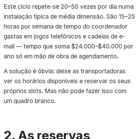
Este ciclo repete-se 20–50 vezes por dia numa
instalação típica de média dimensão. São 15–25
horas por semana de tempo do coordenador
gastas em jogos telefónicos e cadeias de e-
mail — tempo que soma $24.000–$40.000 por
ano só em mão de obra de agendamento.
A solução é óbvia: deixe as transportadoras
ver os horários disponíveis e reservar os seus
próprios slots. Mas não pode fazer isso com
um quadro branco.
2. As reservas