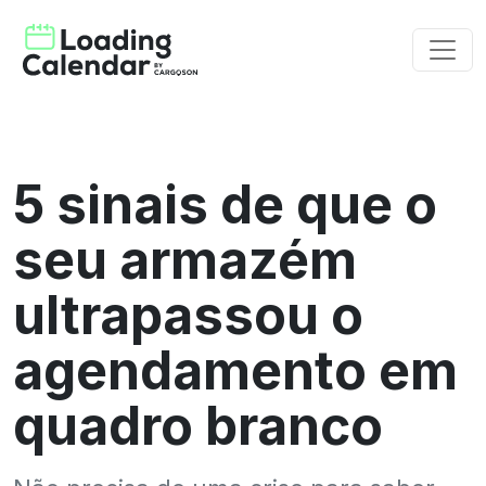
5 sinais de que o
seu armazém
ultrapassou o
agendamento em
quadro branco