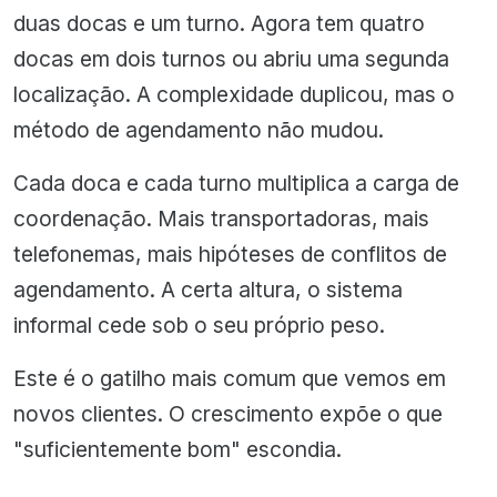
duas docas e um turno. Agora tem quatro
docas em dois turnos ou abriu uma segunda
localização. A complexidade duplicou, mas o
método de agendamento não mudou.
Cada doca e cada turno multiplica a carga de
coordenação. Mais transportadoras, mais
telefonemas, mais hipóteses de conflitos de
agendamento. A certa altura, o sistema
informal cede sob o seu próprio peso.
Este é o gatilho mais comum que vemos em
novos clientes. O crescimento expõe o que
"suficientemente bom" escondia.