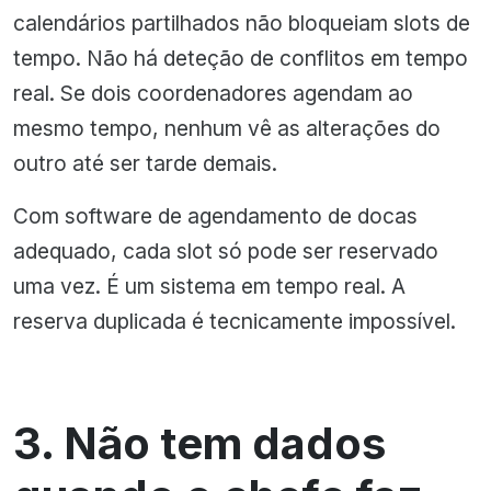
calendários partilhados não bloqueiam slots de
tempo. Não há deteção de conflitos em tempo
real. Se dois coordenadores agendam ao
mesmo tempo, nenhum vê as alterações do
outro até ser tarde demais.
Com software de agendamento de docas
adequado, cada slot só pode ser reservado
uma vez. É um sistema em tempo real. A
reserva duplicada é tecnicamente impossível.
3. Não tem dados