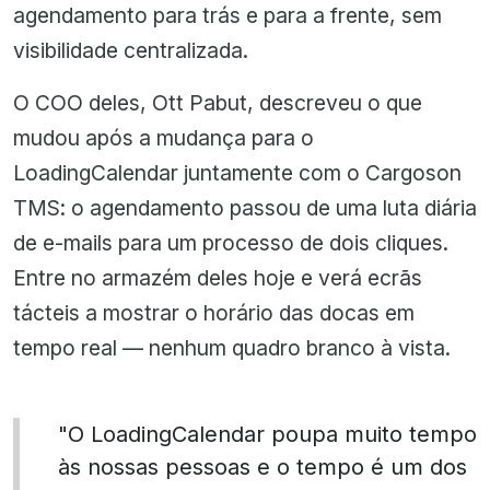
agendamento para trás e para a frente, sem
visibilidade centralizada.
O COO deles, Ott Pabut, descreveu o que
mudou após a mudança para o
LoadingCalendar juntamente com o Cargoson
TMS: o agendamento passou de uma luta diária
de e-mails para um processo de dois cliques.
Entre no armazém deles hoje e verá ecrãs
tácteis a mostrar o horário das docas em
tempo real — nenhum quadro branco à vista.
"O LoadingCalendar poupa muito tempo
às nossas pessoas e o tempo é um dos