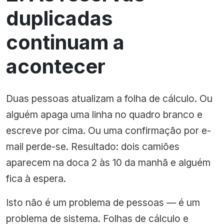
duplicadas
continuam a
acontecer
Duas pessoas atualizam a folha de cálculo. Ou
alguém apaga uma linha no quadro branco e
escreve por cima. Ou uma confirmação por e-
mail perde-se. Resultado: dois camiões
aparecem na doca 2 às 10 da manhã e alguém
fica à espera.
Isto não é um problema de pessoas — é um
problema de sistema. Folhas de cálculo e