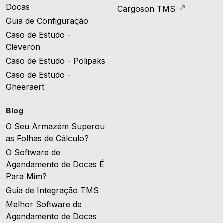
Docas
Cargoson TMS
Guia de Configuração
Caso de Estudo -
Cleveron
Caso de Estudo - Polipaks
Caso de Estudo -
Gheeraert
Blog
O Seu Armazém Superou
as Folhas de Cálculo?
O Software de
Agendamento de Docas É
Para Mim?
Guia de Integração TMS
Melhor Software de
Agendamento de Docas