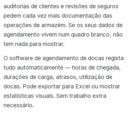
auditorias de clientes e revisões de seguros
pedem cada vez mais documentação das
operações de armazém. Se os seus dados de
agendamento vivem num quadro branco, não
tem nada para mostrar.
O software de agendamento de docas regista
tudo automaticamente — horas de chegada,
durações de carga, atrasos, utilização de
docas. Pode exportar para Excel ou mostrar
estatísticas visuais. Sem trabalho extra
necessário.