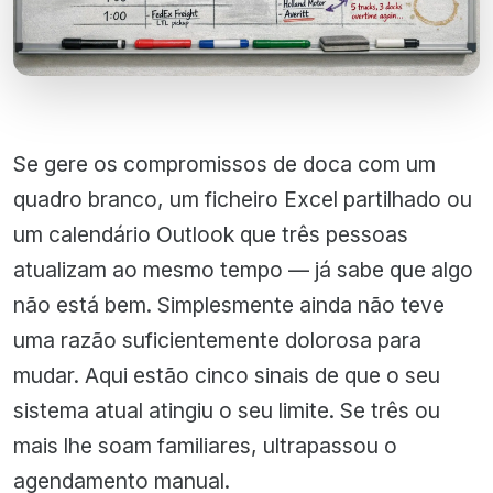
Se gere os compromissos de doca com um
quadro branco, um ficheiro Excel partilhado ou
um calendário Outlook que três pessoas
atualizam ao mesmo tempo — já sabe que algo
não está bem. Simplesmente ainda não teve
uma razão suficientemente dolorosa para
mudar. Aqui estão cinco sinais de que o seu
sistema atual atingiu o seu limite. Se três ou
mais lhe soam familiares, ultrapassou o
agendamento manual.